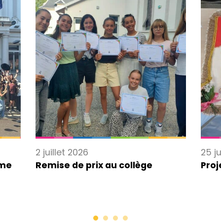
2 juillet 2026
25 j
ème
Remise de prix au collège
Proj