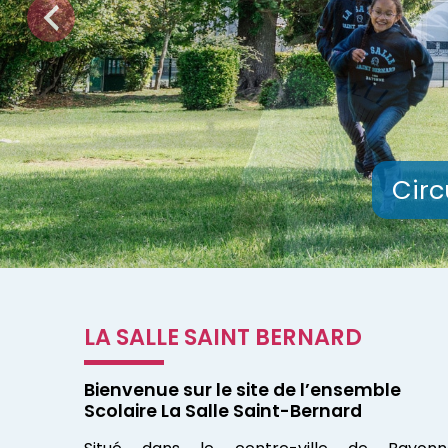
Circ
LA SALLE SAINT BERNARD
Bienvenue sur le site de l’ensemble
Scolaire La Salle Saint-Bernard