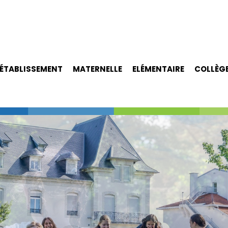
ÉTABLISSEMENT
MATERNELLE
ELÉMENTAIRE
COLLÈG