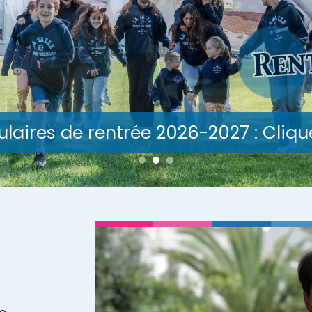
ulaires de rentrée 2026-2027 : Clique