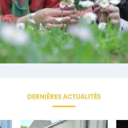
DERNIÈRES ACTUALITÉS