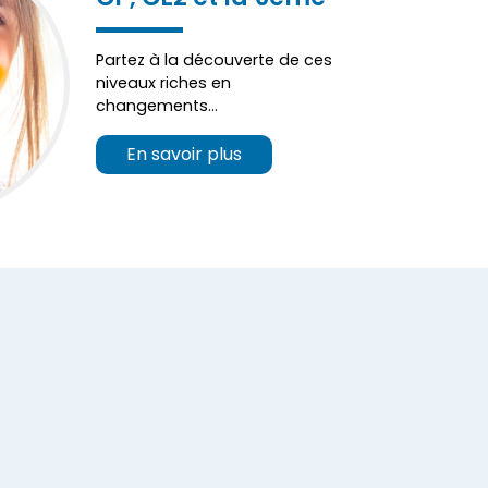
Partez à la découverte de ces
niveaux riches en
changements…
En savoir plus