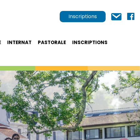
Inscriptions
E
INTERNAT
PASTORALE
INSCRIPTIONS