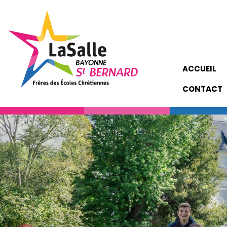
ACCUEIL
CONTACT