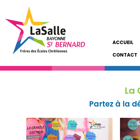
ACCUEIL
CONTACT
La 
Partez à la 