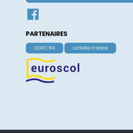
PARTENAIRES
DDEC 64
La Salle France