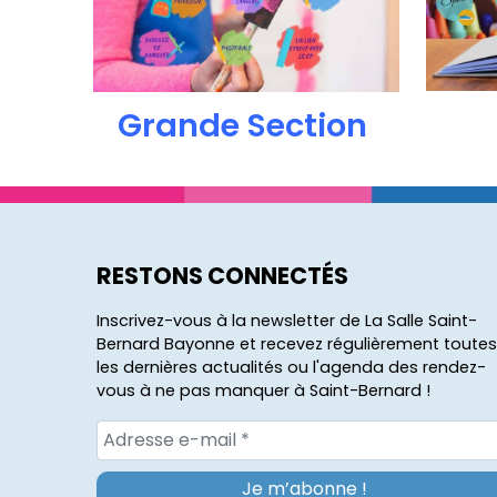
Grande Section
RESTONS CONNECTÉS
Inscrivez-vous à la newsletter de La Salle Saint-
Bernard Bayonne et recevez régulièrement toutes
les dernières actualités ou l'agenda des rendez-
vous à ne pas manquer à Saint-Bernard !