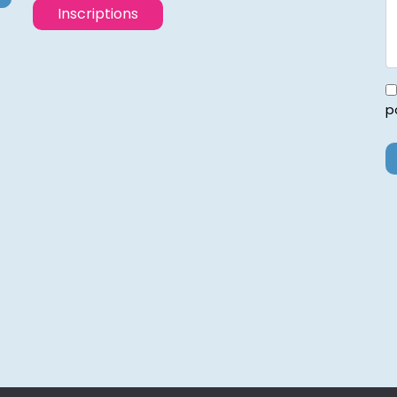
Inscriptions
p