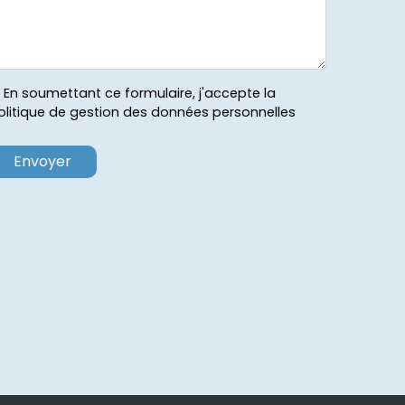
En soumettant ce formulaire, j'accepte la
olitique de gestion des données personnelles