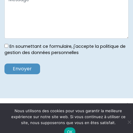
En soumettant ce formulaire, j'accepte la politique de
gestion des données personnelles
ACCUEIL
PLAN DU SITE
MENTIONS LÉGALES
Nous utilisons des cookies pour vous garantir la meilleure
expérience sur notre site web. Si vous continuez à utiliser ce
site, nous supposerons que vous en êtes satisfait.
OK