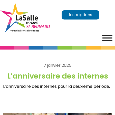
Inscriptions
7 janvier 2025
L’anniversaire des internes
L’anniversaire des internes pour la deuxième période.