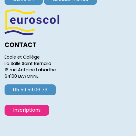
CONTACT
École et Collège
La Salle Saint Bernard
16 rue Antoine Labarthe
64100 BAYONNE
05 59 59 06 73
Inscriptions