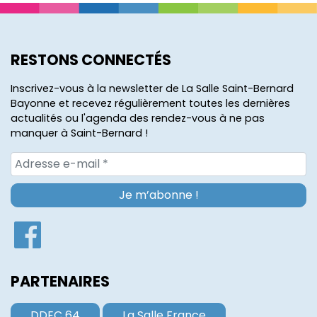
RESTONS CONNECTÉS
Inscrivez-vous à la newsletter de La Salle Saint-Bernard
Bayonne et recevez régulièrement toutes les dernières
actualités ou l'agenda des rendez-vous à ne pas
manquer à Saint-Bernard !
PARTENAIRES
DDEC 64
La Salle France