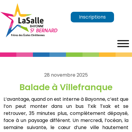
Inscriptions
28 novembre 2025
Balade à Villefranque
L’avantage, quand on est interne à Bayonne, c’est que
l’on peut monter dans un bus Txik Txak et se
retrouver, 35 minutes plus, complètement dépaysé,
face à un paysage différent. Un mercredi, l’océan, la
semaine suivante, le cœur d’une ville hautement