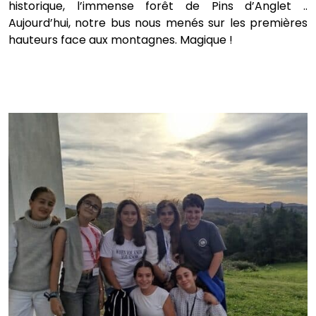
historique, l’immense forêt de Pins d’Anglet ..
Aujourd’hui, notre bus nous menés sur les premières
hauteurs face aux montagnes. Magique !