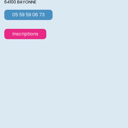
64100 BAYONNE
05 59 59 06 73
Inscriptions