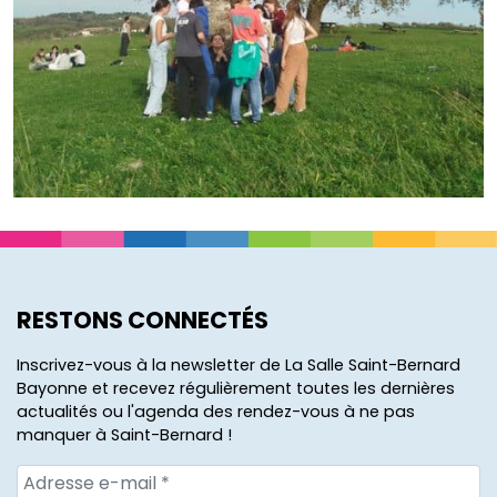
RESTONS CONNECTÉS
Inscrivez-vous à la newsletter de La Salle Saint-Bernard
Bayonne et recevez régulièrement toutes les dernières
actualités ou l'agenda des rendez-vous à ne pas
manquer à Saint-Bernard !