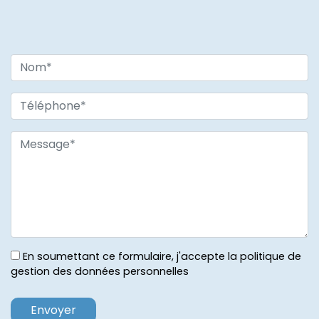
En soumettant ce formulaire, j'accepte la politique de
gestion des données personnelles