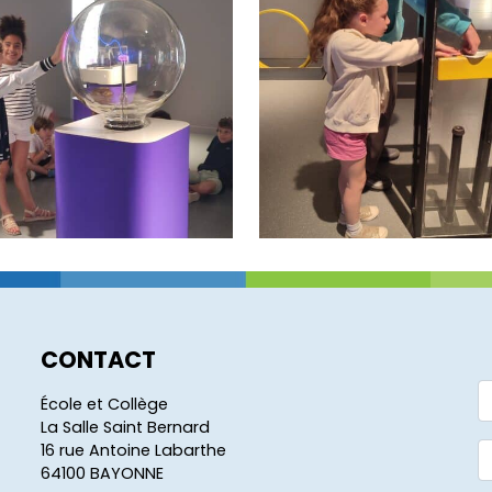
CONTACT
École et Collège
La Salle Saint Bernard
16 rue Antoine Labarthe
64100 BAYONNE