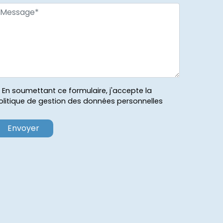
En soumettant ce formulaire, j'accepte la
olitique de gestion des données personnelles