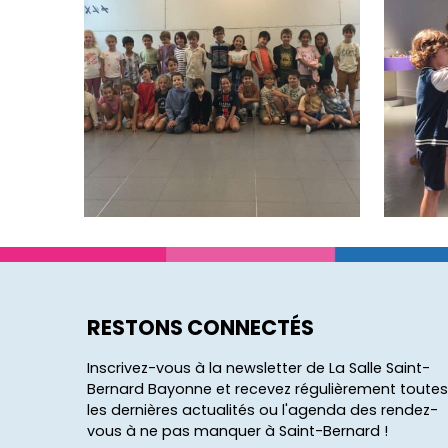
RESTONS CONNECTÉS
Inscrivez-vous à la newsletter de La Salle Saint-
Bernard Bayonne et recevez régulièrement toutes
les dernières actualités ou l'agenda des rendez-
vous à ne pas manquer à Saint-Bernard !