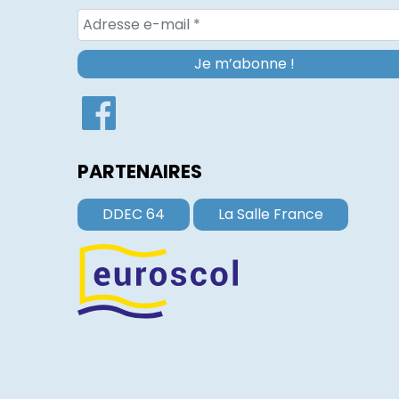
PARTENAIRES
DDEC 64
La Salle France