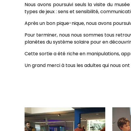
Nous avons poursuivi seuls la visite du musée
types de jeux : sens et sensibilité, communicat
Après un bon pique-nique, nous avons poursuivi 
Pour terminer, nous nous sommes tous retrouvé
planètes du système solaire pour en découvrir 
Cette sortie a été riche en manipulations, ap
Un grand merci à tous les adultes qui nous o