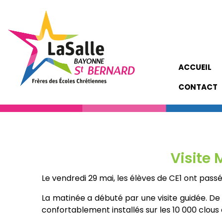
ACCUEIL
CONTACT
Visite
Le vendredi 29 mai, les élèves de CE1 ont pass
La matinée a débuté par une visite guidée. 
confortablement installés sur les 10 000 clous du