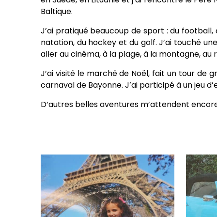
Baltique.
J’ai pratiqué beaucoup de sport : du football, 
natation, du hockey et du golf. J’ai touché un
aller au cinéma, à la plage, à la montagne, au 
J’ai visité le marché de Noël, fait un tour de
carnaval de Bayonne. J’ai participé à un jeu d
D’autres belles aventures m’attendent encore.