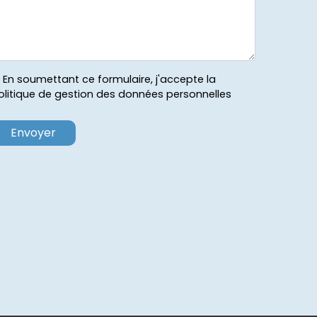
En soumettant ce formulaire, j'accepte la
olitique de gestion des données personnelles