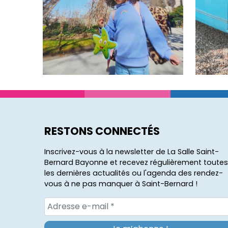
RESTONS CONNECTÉS
Inscrivez-vous à la newsletter de La Salle Saint-
Bernard Bayonne et recevez régulièrement toutes
les dernières actualités ou l'agenda des rendez-
vous à ne pas manquer à Saint-Bernard !