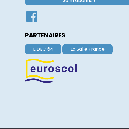
PARTENAIRES
DDEC 64
La Salle France