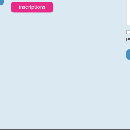
Inscriptions
p