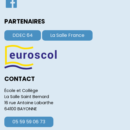
PARTENAIRES
DDEC 64
La Salle France
CONTACT
École et Collège
La Salle Saint Bernard
16 rue Antoine Labarthe
64100 BAYONNE
05 59 59 06 73