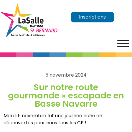
Inscriptions
5 novembre 2024
Sur notre route
gourmande » escapade en
Basse Navarre
Mardi 5 novembre fut une journée riche en
découvertes pour nous tous les CP !