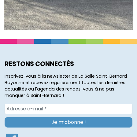
RESTONS CONNECTÉS
Inscrivez-vous à la newsletter de La Salle Saint-Bernard
Bayonne et recevez régulièrement toutes les dernières
actualités ou l'agenda des rendez-vous à ne pas
manquer à Saint-Bernard !