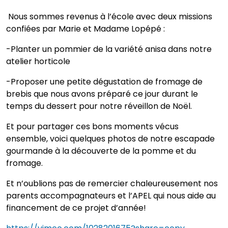
Nous sommes revenus à l’école avec deux missions
confiées par Marie et Madame Lopépé :
-Planter un pommier de la variété anisa dans notre
atelier horticole
-Proposer une petite dégustation de fromage de
brebis que nous avons préparé ce jour durant le
temps du dessert pour notre réveillon de Noël.
Et pour partager ces bons moments vécus
ensemble, voici quelques photos de notre escapade
gourmande à la découverte de la pomme et du
fromage.
Et n’oublions pas de remercier chaleureusement nos
parents accompagnateurs et l’APEL qui nous aide au
financement de ce projet d’année!