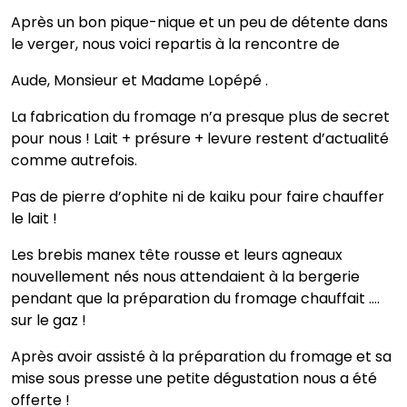
Après un bon pique-nique et un peu de détente dans
le verger, nous voici repartis à la rencontre de
Aude, Monsieur et Madame Lopépé .
La fabrication du fromage n’a presque plus de secret
pour nous ! Lait + présure + levure restent d’actualité
comme autrefois.
Pas de pierre d’ophite ni de kaiku pour faire chauffer
le lait !
Les brebis manex tête rousse et leurs agneaux
nouvellement nés nous attendaient à la bergerie
pendant que la préparation du fromage chauffait ….
sur le gaz !
Après avoir assisté à la préparation du fromage et sa
mise sous presse une petite dégustation nous a été
offerte !