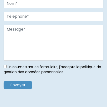
En soumettant ce formulaire, j'accepte la politique de
gestion des données personnelles