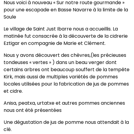
Nous voici à nouveau « Sur notre route gourmande »
pour une escapade en Basse Navarre à la limite de la
Soule
Le village de Saint Just Ibarre nous a accueillis. La
matinée fut consacrée à la découverte de la cidrerie
Eztigar en compagnie de Marie et Clément.
Nous y avons découvert des chèvres,(les précieuses
tondeuses « vertes » ) dans un beau verger dont
certains arbres ont beaucoup souffert de la tempête
Kirk, mais aussi de multiples variétés de pommes
locales utilisées pour la fabrication de jus de pommes
et cidre.
Anisa, peatxa, urtatxe et autres pommes anciennes
nous ont été présentées
Une dégustation de jus de pomme nous attendait à la
clé.