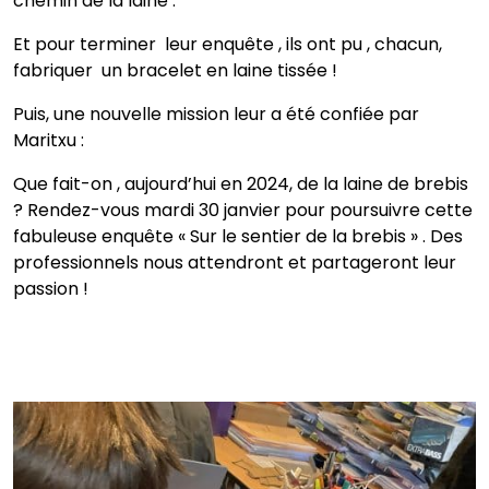
chemin de la laine .
Et pour terminer leur enquête , ils ont pu , chacun,
fabriquer un bracelet en laine tissée !
Puis, une nouvelle mission leur a été confiée par
Maritxu :
Que fait-on , aujourd’hui en 2024, de la laine de brebis
? Rendez-vous mardi 30 janvier pour poursuivre cette
fabuleuse enquête « Sur le sentier de la brebis » . Des
professionnels nous attendront et partageront leur
passion !