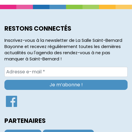
RESTONS CONNECTÉS
Inscrivez-vous à la newsletter de La Salle Saint-Bernard
Bayonne et recevez régulièrement toutes les dernières
actualités ou l'agenda des rendez-vous à ne pas
manquer à Saint-Bernard !
PARTENAIRES