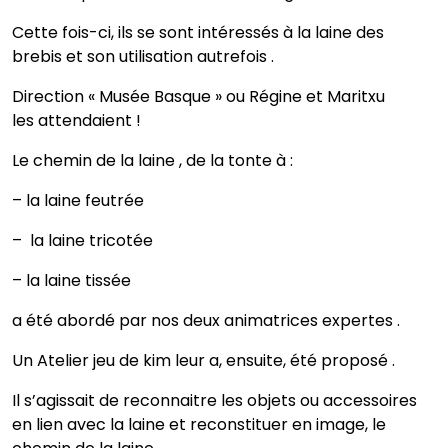
Cette fois-ci, ils se sont intéressés à la laine des
brebis et son utilisation autrefois .
Direction « Musée Basque » ou Régine et Maritxu
les attendaient !
Le chemin de la laine , de la tonte à :
– la laine feutrée
– la laine tricotée
– la laine tissée
a été abordé par nos deux animatrices expertes .
Un Atelier jeu de kim leur a, ensuite, été proposé .
Il s’agissait de reconnaitre les objets ou accessoires
en lien avec la laine et reconstituer en image, le