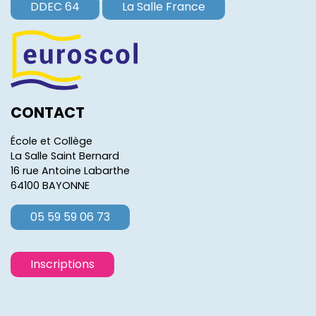
DDEC 64
La Salle France
CONTACT
École et Collège
La Salle Saint Bernard
16 rue Antoine Labarthe
64100 BAYONNE
05 59 59 06 73
Inscriptions