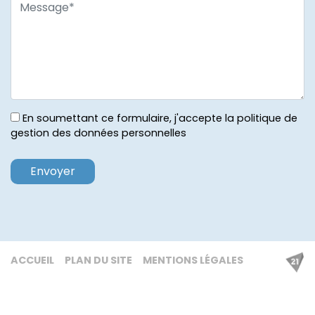
En soumettant ce formulaire, j'accepte la politique de
gestion des données personnelles
ACCUEIL
PLAN DU SITE
MENTIONS LÉGALES