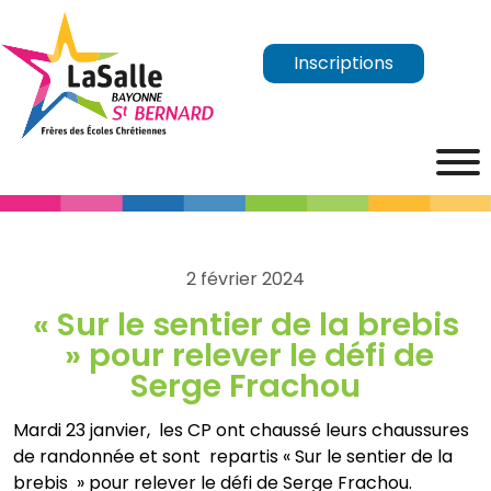
Inscriptions
2 février 2024
« Sur le sentier de la brebis
» pour relever le défi de
Serge Frachou
Mardi 23 janvier, les CP ont chaussé leurs chaussures
de randonnée et sont repartis « Sur le sentier de la
brebis » pour relever le défi de Serge Frachou.