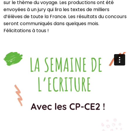
sur le thème du voyage. Les productions ont été
envoyées à un jury qui lira les textes de milliers
d’élèves de toute la France. Les résultats du concours
seront communiqués dans quelques mois.
Félicitations à tous !