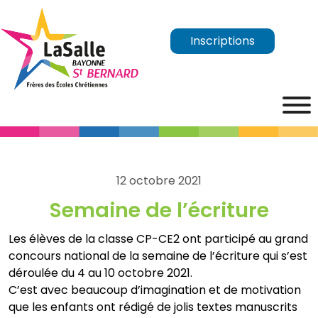
Inscriptions
12 octobre 2021
Semaine de l’écriture
Les élèves de la classe CP-CE2 ont participé au grand
concours national de la semaine de l’écriture qui s’est
déroulée du 4 au 10 octobre 2021.
C’est avec beaucoup d’imagination et de motivation
que les enfants ont rédigé de jolis textes manuscrits