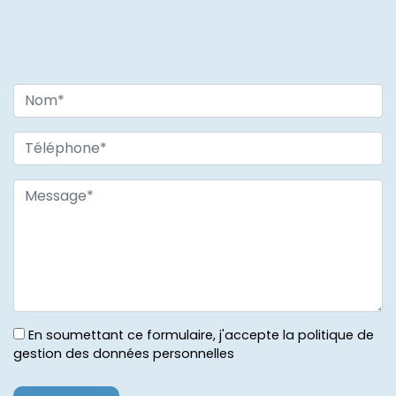
En soumettant ce formulaire, j'accepte la politique de
gestion des données personnelles