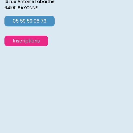
16 rue Antoine Labarthe
64100 BAYONNE
05 59 59 06 73
Inscriptions