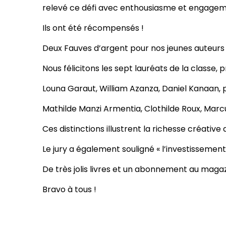
relevé ce défi avec enthousiasme et engagem
Ils ont été récompensés !
Deux Fauves d’argent pour nos jeunes auteurs 
Nous félicitons les sept lauréats de la classe, 
Louna Garaut, William Azanza, Daniel Kanaan, 
Mathilde Manzi Armentia, Clothilde Roux, Marcu
Ces distinctions illustrent la richesse créative
Le jury a également souligné « l’investissement 
De très jolis livres et un abonnement au magaz
Bravo à tous !