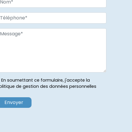
En soumettant ce formulaire, j'accepte la
olitique de gestion des données personnelles