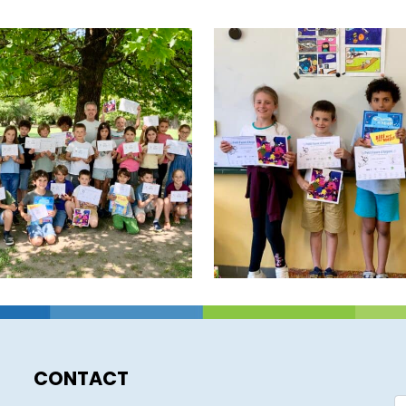
CONTACT