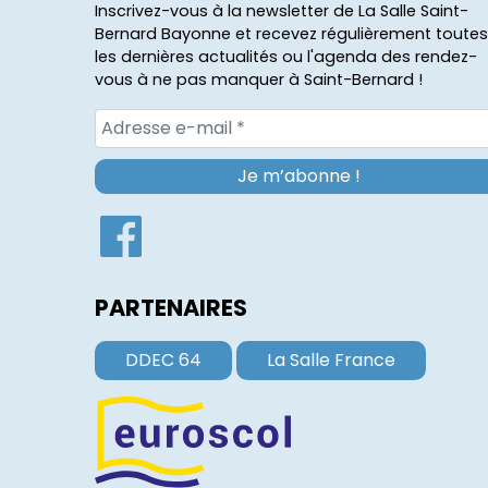
Inscrivez-vous à la newsletter de La Salle Saint-
Bernard Bayonne et recevez régulièrement toutes
les dernières actualités ou l'agenda des rendez-
vous à ne pas manquer à Saint-Bernard !
PARTENAIRES
DDEC 64
La Salle France