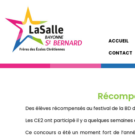
ACCUEIL
CONTACT
Récompe
Des élèves récompensés au festival de la BD
Les CE2 ont participé il y a quelques semaines
Ce concours a été un moment fort de l’année, v