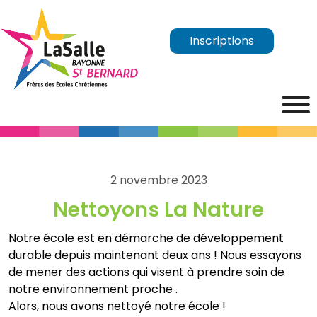
Inscriptions
2 novembre 2023
Nettoyons La Nature
Notre école est en démarche de développement
durable depuis maintenant deux ans ! Nous essayons
de mener des actions qui visent à prendre soin de
notre environnement proche .
Alors, nous avons nettoyé notre école !