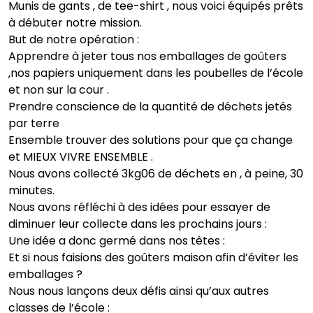
Munis de gants , de tee-shirt , nous voici équipés prêts
à débuter notre mission.
But de notre opération :
Apprendre à jeter tous nos emballages de goûters
,nos papiers uniquement dans les poubelles de l’école
et non sur la cour .
Prendre conscience de la quantité de déchets jetés
par terre
Ensemble trouver des solutions pour que ça change
et MIEUX VIVRE ENSEMBLE .
Nous avons collecté 3kg06 de déchets en , à peine, 30
minutes.
Nous avons réfléchi à des idées pour essayer de
diminuer leur collecte dans les prochains jours :
Une idée a donc germé dans nos têtes :
Et si nous faisions des goûters maison afin d’éviter les
emballages ?
Nous nous lançons deux défis ainsi qu’aux autres
classes de l’école :