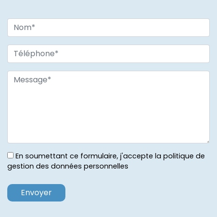
En soumettant ce formulaire, j'accepte la politique de
gestion des données personnelles