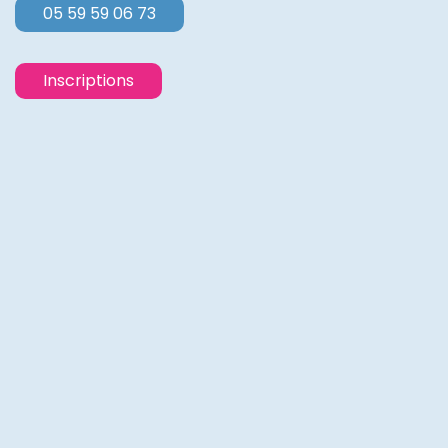
05 59 59 06 73
Inscriptions