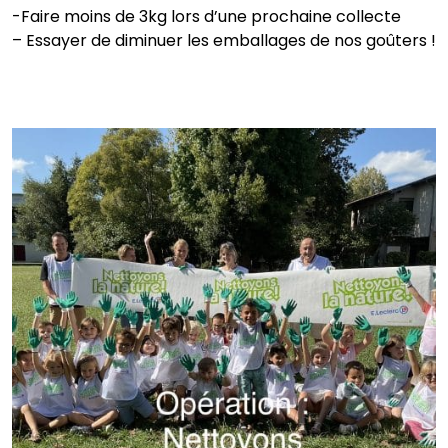
-Faire moins de 3kg lors d’une prochaine collecte
– Essayer de diminuer les emballages de nos goûters !