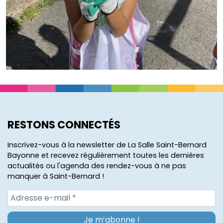
RESTONS CONNECTÉS
Inscrivez-vous à la newsletter de La Salle Saint-Bernard
Bayonne et recevez régulièrement toutes les dernières
actualités ou l'agenda des rendez-vous à ne pas
manquer à Saint-Bernard !