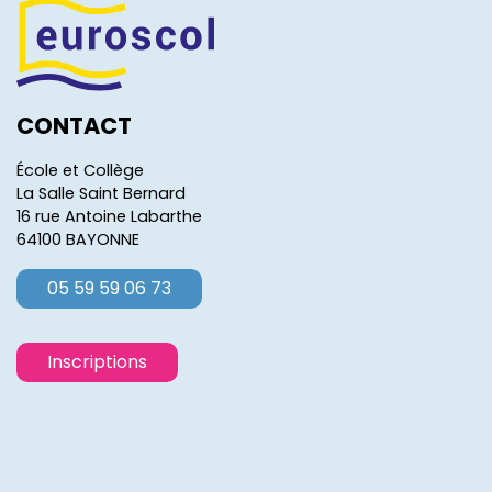
CONTACT
École et Collège
La Salle Saint Bernard
16 rue Antoine Labarthe
64100 BAYONNE
05 59 59 06 73
Inscriptions