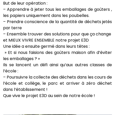
But de leur opération :
– Apprendre à jeter tous les emballages de goûters ,
les papiers uniquement dans les poubelles.
– Prendre conscience de la quantité de déchets jetés
par terre
– Ensemble trouver des solutions pour que ça change
et MIEUX VIVRE ENSEMBLE notre projet E3D
Une idée a ensuite germé dans leurs têtes :
» Et si nous faisions des goûters maison afin d’éviter
les emballages ? »
Ils se lancent un défi ainsi qu’aux autres classes de
l’école :
– Poursuivre la collecte des déchets dans les cours de
l’école et collège, le parc et arriver à zéro déchet
dans l’établissement !
Que vive le projet E3D au sein de notre école !