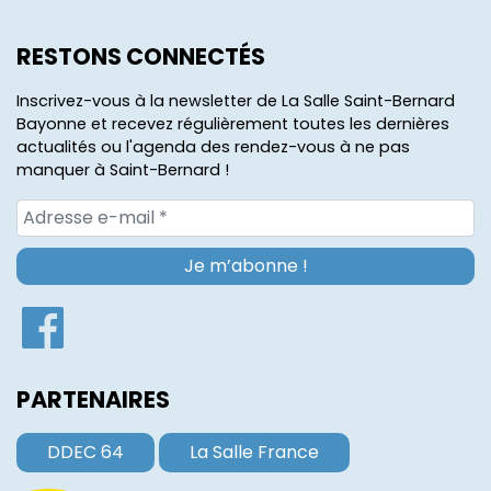
RESTONS CONNECTÉS
Inscrivez-vous à la newsletter de La Salle Saint-Bernard
Bayonne et recevez régulièrement toutes les dernières
actualités ou l'agenda des rendez-vous à ne pas
manquer à Saint-Bernard !
PARTENAIRES
DDEC 64
La Salle France