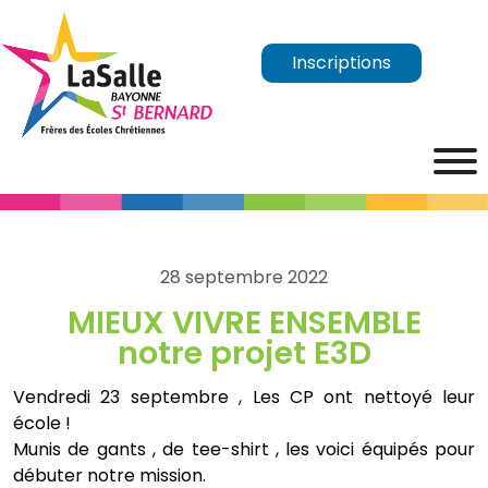
Inscriptions
28 septembre 2022
MIEUX VIVRE ENSEMBLE
notre projet E3D
Vendredi 23 septembre , Les CP ont nettoyé leur
école !
Munis de gants , de tee-shirt , les voici équipés pour
débuter notre mission.