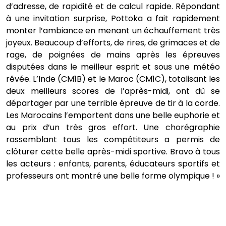
d’adresse, de rapidité et de calcul rapide. Répondant
à une invitation surprise, Pottoka a fait rapidement
monter l’ambiance en menant un échauffement très
joyeux. Beaucoup d’efforts, de rires, de grimaces et de
rage, de poignées de mains après les épreuves
disputées dans le meilleur esprit et sous une météo
rêvée. L’Inde (CM1B) et le Maroc (CM1C), totalisant les
deux meilleurs scores de l’après-midi, ont dû se
départager par une terrible épreuve de tir à la corde.
Les Marocains l’emportent dans une belle euphorie et
au prix d’un très gros effort. Une chorégraphie
rassemblant tous les compétiteurs a permis de
clôturer cette belle après-midi sportive. Bravo à tous
les acteurs : enfants, parents, éducateurs sportifs et
professeurs ont montré une belle forme olympique ! »