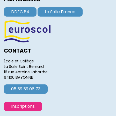
DDEC 64
La Salle France
CONTACT
École et Collège
La Salle Saint Bernard
16 rue Antoine Labarthe
64100 BAYONNE
05 59 59 06 73
Inscriptions