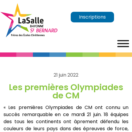
Inscriptions
21 juin 2022
Les premières Olympiades
de CM
« Les premières Olympiades de CM ont connu un
succès remarquable en ce mardi 21 juin. 18 équipes
des tous les continents ont âprement défendu les
couleurs de leurs pays dans des épreuves de force,