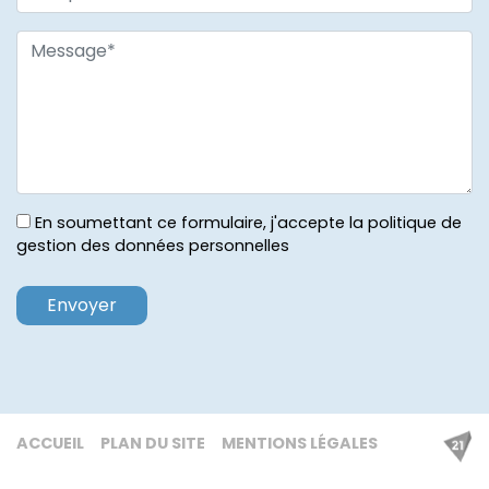
En soumettant ce formulaire, j'accepte la politique de
gestion des données personnelles
ACCUEIL
PLAN DU SITE
MENTIONS LÉGALES