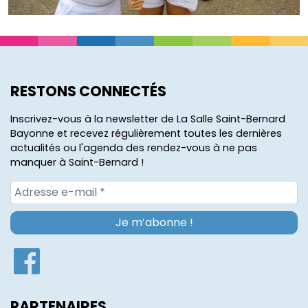
RESTONS CONNECTÉS
Inscrivez-vous à la newsletter de La Salle Saint-Bernard
Bayonne et recevez régulièrement toutes les dernières
actualités ou l'agenda des rendez-vous à ne pas
manquer à Saint-Bernard !
PARTENAIRES