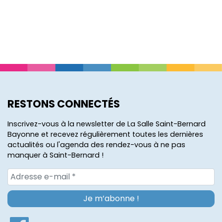
RESTONS CONNECTÉS
Inscrivez-vous à la newsletter de La Salle Saint-Bernard
Bayonne et recevez régulièrement toutes les dernières
actualités ou l'agenda des rendez-vous à ne pas
manquer à Saint-Bernard !