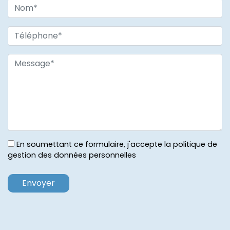
En soumettant ce formulaire, j'accepte la politique de
gestion des données personnelles