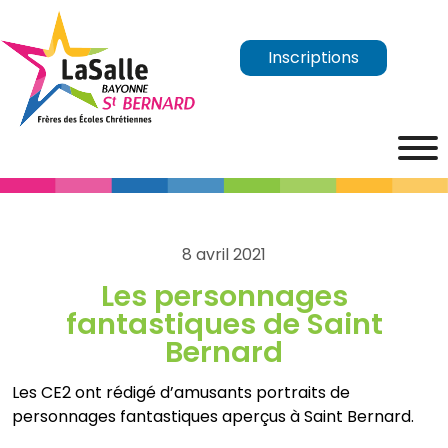
Inscriptions
8 avril 2021
Les personnages
fantastiques de Saint
Bernard
Les CE2 ont rédigé d’amusants portraits de
personnages fantastiques aperçus à Saint Bernard.