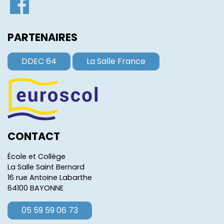
PARTENAIRES
DDEC 64
La Salle France
CONTACT
École et Collège
La Salle Saint Bernard
16 rue Antoine Labarthe
64100 BAYONNE
05 59 59 06 73