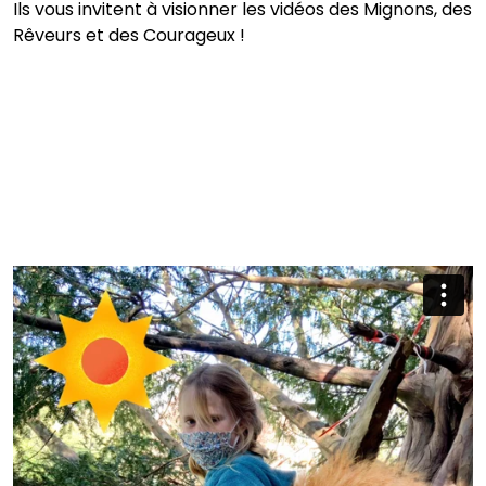
Ils vous invitent à visionner les vidéos des Mignons, des
Rêveurs et des Courageux !