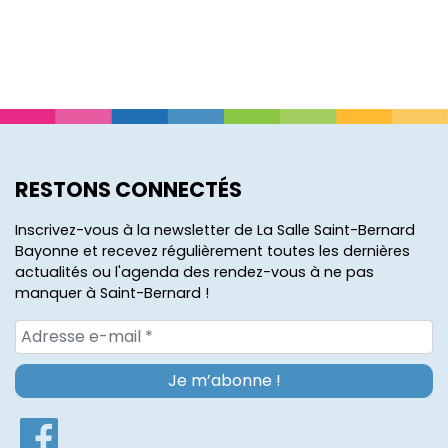
RESTONS CONNECTÉS
Inscrivez-vous à la newsletter de La Salle Saint-Bernard
Bayonne et recevez régulièrement toutes les dernières
actualités ou l'agenda des rendez-vous à ne pas
manquer à Saint-Bernard !