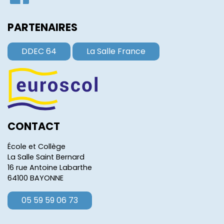
PARTENAIRES
DDEC 64
La Salle France
CONTACT
École et Collège
La Salle Saint Bernard
16 rue Antoine Labarthe
64100 BAYONNE
05 59 59 06 73