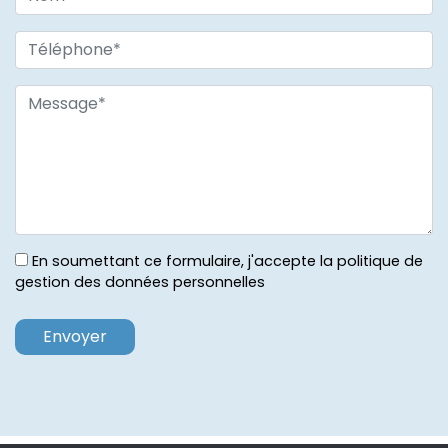
En soumettant ce formulaire, j'accepte la politique de
gestion des données personnelles