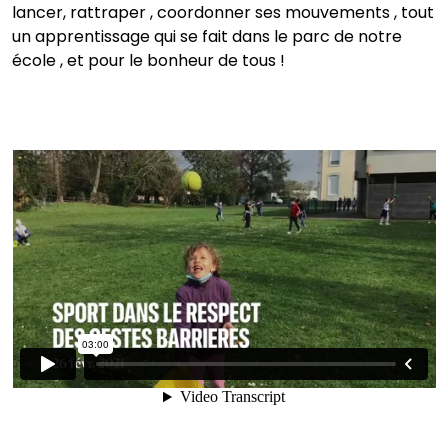
lancer, rattraper , coordonner ses mouvements , tout
un apprentissage qui se fait dans le parc de notre
école , et pour le bonheur de tous !