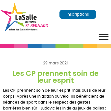
Inscriptions
29 mars 2021
Les CP prennent soin de
leur esprit
Les CP prennent soin de leur esprit mais aussi de leur
corps !Après une initiation au vélo , ils bénéficient de
séances de sport dans le respect des gestes
barrières bien sûr ! Ludovic les initie au jeux de balles :