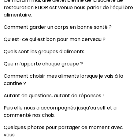
Ce mardi 11 mai, une diététicienne de la société de
restauration ELIOR est venue nous parler de l’équilibre
alimentaire.
Comment garder un corps en bonne santé ?
Qu’est-ce qui est bon pour mon cerveau ?
Quels sont les groupes d’aliments
Que m’apporte chaque groupe ?
Comment choisir mes aliments lorsque je vais à la
cantine ?
Autant de questions, autant de réponses !
Puis elle nous a accompagnés jusqu’au self et a
commenté nos choix.
Quelques photos pour partager ce moment avec
vous.