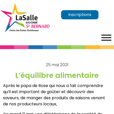
Inscriptions
25 mai 2021
L’équilibre alimentaire
Après le papa de Rose qui nous a fait comprendre
qu’il est important de goûter et découvrir des
saveurs, de manger des produits de saisons venant
de nos producteurs locaux,