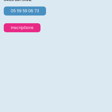
05 59 59 06 73
Inscriptions