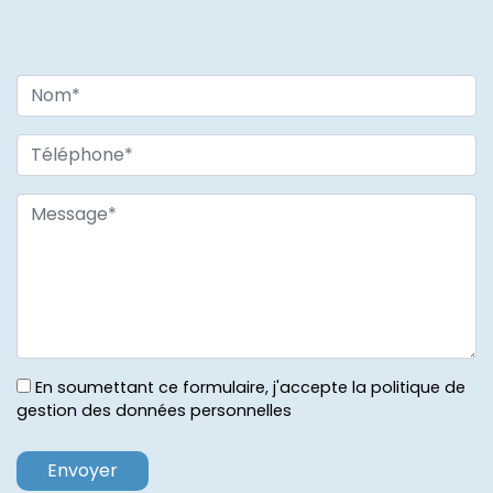
En soumettant ce formulaire, j'accepte la politique de
gestion des données personnelles