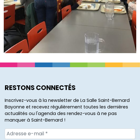
RESTONS CONNECTÉS
Inscrivez-vous à la newsletter de La Salle Saint-Bernard
Bayonne et recevez régulièrement toutes les dernières
actualités ou l'agenda des rendez-vous à ne pas
manquer à Saint-Bernard !