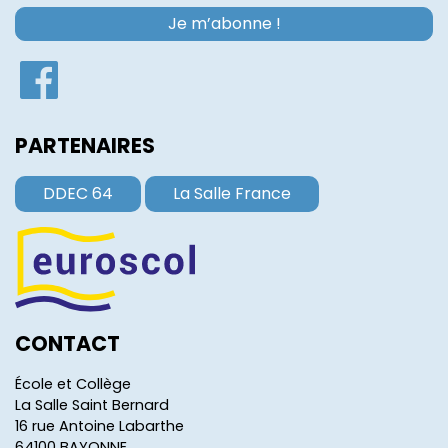
PARTENAIRES
DDEC 64
La Salle France
CONTACT
École et Collège
La Salle Saint Bernard
16 rue Antoine Labarthe
64100 BAYONNE