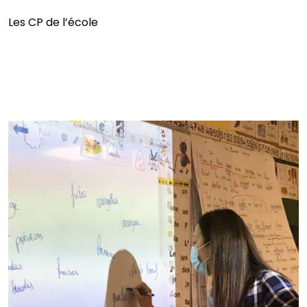
Les CP de l’école