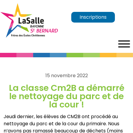
Inscriptions
15 novembre 2022
La classe Cm2B a démarré
le nettoyage du parc et de
la cour !
Jeudi dernier, les élèves de CM2B ont procédé au
nettoyage du parc et de la cour du primaire. Nous
n’avons pas ramassé beaucoup de déchets (moins