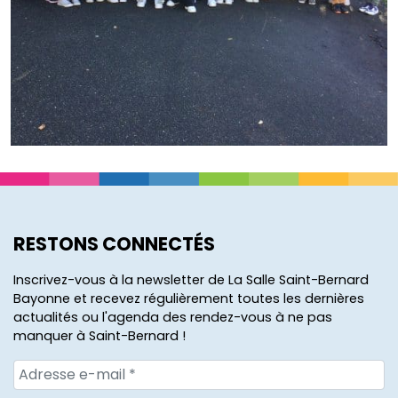
RESTONS CONNECTÉS
Inscrivez-vous à la newsletter de La Salle Saint-Bernard
Bayonne et recevez régulièrement toutes les dernières
actualités ou l'agenda des rendez-vous à ne pas
manquer à Saint-Bernard !