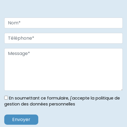
En soumettant ce formulaire, j'accepte la politique de
gestion des données personnelles