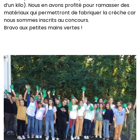
d’un kilo). Nous en avons profité pour ramasser des
matériaux qui permettront de fabriquer la crèche car
nous sommes inscrits au concours.
Bravo aux petites mains vertes !