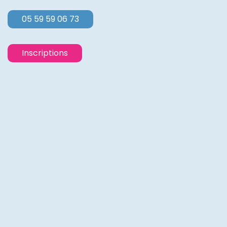
05 59 59 06 73
Inscriptions