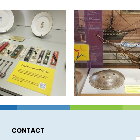
CONTACT