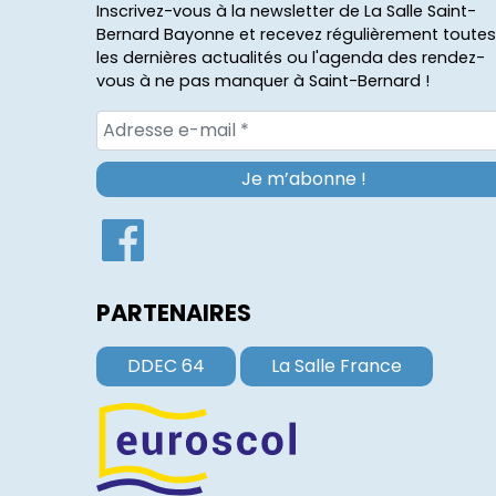
Inscrivez-vous à la newsletter de La Salle Saint-
Bernard Bayonne et recevez régulièrement toutes
les dernières actualités ou l'agenda des rendez-
vous à ne pas manquer à Saint-Bernard !
PARTENAIRES
DDEC 64
La Salle France