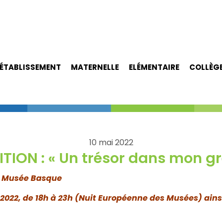
ÉTABLISSEMENT
MATERNELLE
ELÉMENTAIRE
COLLÈG
10 mai 2022
TION : « Un trésor dans mon gr
au Musée Basque
 2022, de 18h à 23h (Nuit Européenne des Musées) ainsi