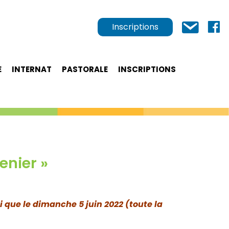
Inscriptions
E
INTERNAT
PASTORALE
INSCRIPTIONS
enier »
 que le dimanche 5 juin 2022 (toute la