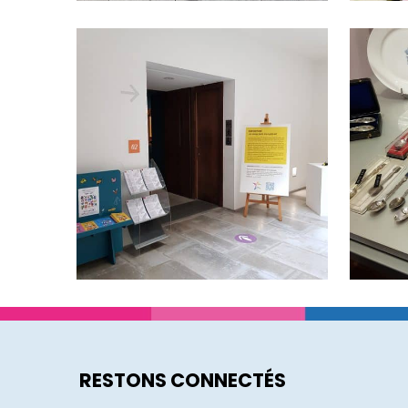
RESTONS CONNECTÉS