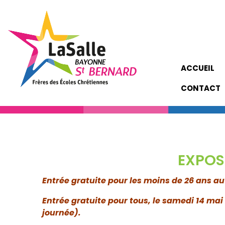
ACCUEIL
CONTACT
EXPOSI
Entrée gratuite pour les moins de 26 ans 
Entrée gratuite pour tous, le samedi 14 mai
journée).