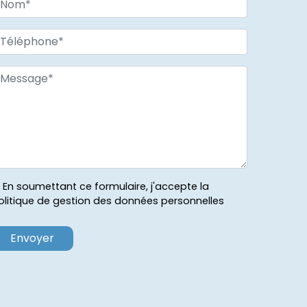
En soumettant ce formulaire, j'accepte la
olitique de gestion des données personnelles