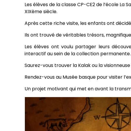
Les élèves de la classe CP-CE2 de l’école La S
XIXème siècle.
Après cette riche visite, les enfants ont décidé
Ils ont trouvé de véritables trésors, magnifiqu
Les élèves ont voulu partager leurs découv
interactif au sein de la collection permanente
Saurez-vous trouver la Kalak ou la visionneuse
Rendez-vous au Musée basque pour visiter l’exp
Un projet motivant qui met en avant la transm