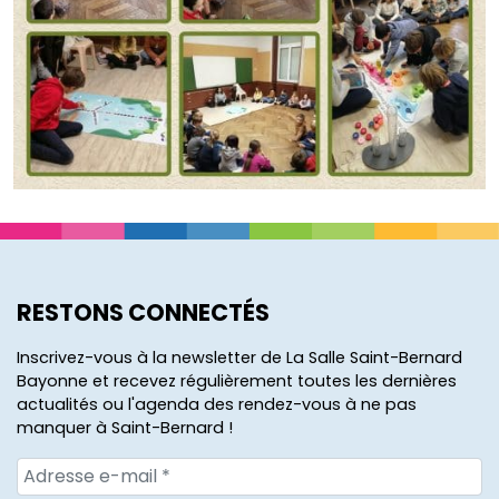
RESTONS CONNECTÉS
Inscrivez-vous à la newsletter de La Salle Saint-Bernard
Bayonne et recevez régulièrement toutes les dernières
actualités ou l'agenda des rendez-vous à ne pas
manquer à Saint-Bernard !