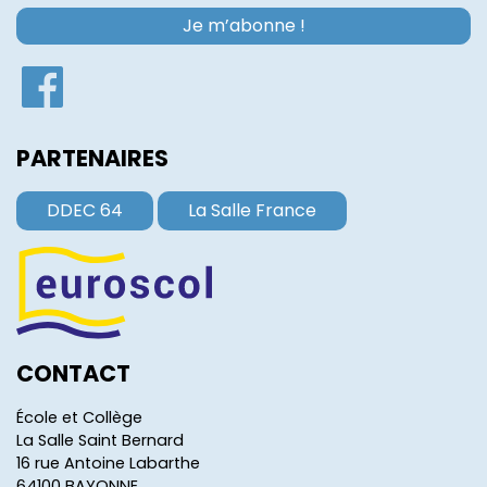
PARTENAIRES
DDEC 64
La Salle France
CONTACT
École et Collège
La Salle Saint Bernard
16 rue Antoine Labarthe
64100 BAYONNE