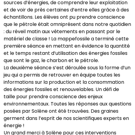
sources d’énergies, de comprendre leur exploitation
et de voir de près certaines d’entre elles grâce à des
échantillons. Les élèves ont pu prendre conscience
que le pétrole était omniprésent dans notre quotidien
: du réveil matin aux vêtements en passant par le
matériel de classe ! La mappefossile a terminé cette
première séance en mettant en évidence la quantité
et le temps restant d’utilisation des énergies fossiles
que sont le gaz, le charbon et le pétrole.
La deuxième séance s’est déroulée sous la forme d’un
jeu qui a permis de retrouver en équipe toutes les
informations sur la production et la consommation
des énergies fossiles et renouvelables. Un défi de
taille pour prendre conscience des enjeux
environnementaux. Toutes les réponses aux questions
posées par Solène ont été trouvées. Des graines
germent dans l’esprit de nos scientifiques experts en
énergie !
Un grand merci à Solène pour ces interventions