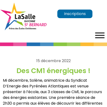
Inscriptions
15 décembre 2022
Des CM1 énergiques !
Mi décembre, Solène, animatrice du Syndicat
D’Energie des Pyrénées Atlantiques est venue
présenter à l’école, aux 3 classes de CM1, le parcours
des énergies existantes. Une première séance de
2h30 a permis aux élèves de découvrir les différentes