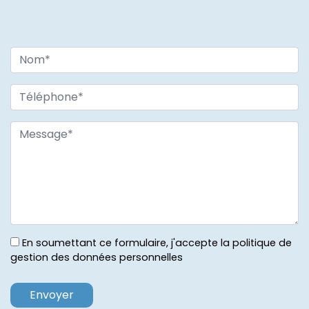
En soumettant ce formulaire, j'accepte la politique de
gestion des données personnelles