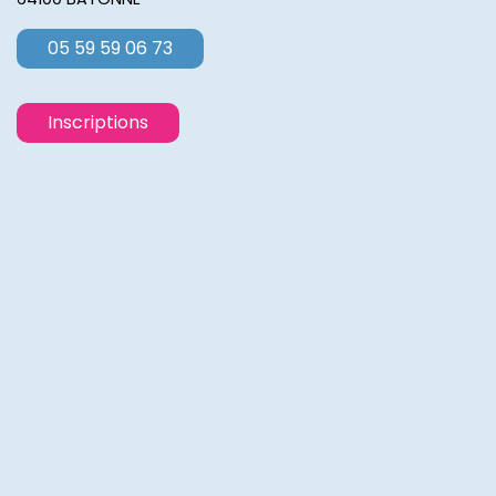
05 59 59 06 73
Inscriptions