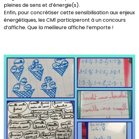
pleines de sens et d’énergie(s).
Enfin, pour concrétiser cette sensibilisation aux enjeux
énergétiques, les CM1 participeront à un concours
d’affiche. Que la meilleure affiche l’emporte !