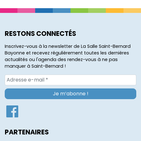
RESTONS CONNECTÉS
Inscrivez-vous à la newsletter de La Salle Saint-Bernard
Bayonne et recevez régulièrement toutes les dernières
actualités ou l'agenda des rendez-vous à ne pas
manquer à Saint-Bernard !
PARTENAIRES