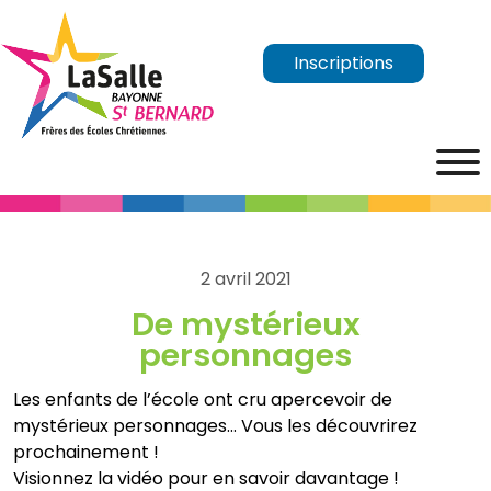
Inscriptions
2 avril 2021
De mystérieux
personnages
Les enfants de l’école ont cru apercevoir de
mystérieux personnages… Vous les découvrirez
prochainement !
Visionnez la vidéo pour en savoir davantage !