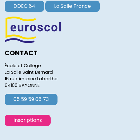
DDEC 64
La Salle France
CONTACT
École et Collège
La Salle Saint Bernard
16 rue Antoine Labarthe
64100 BAYONNE
05 59 59 06 73
Inscriptions