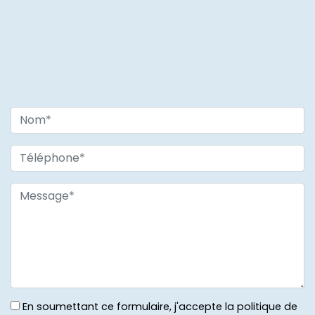
En soumettant ce formulaire, j'accepte la politique de