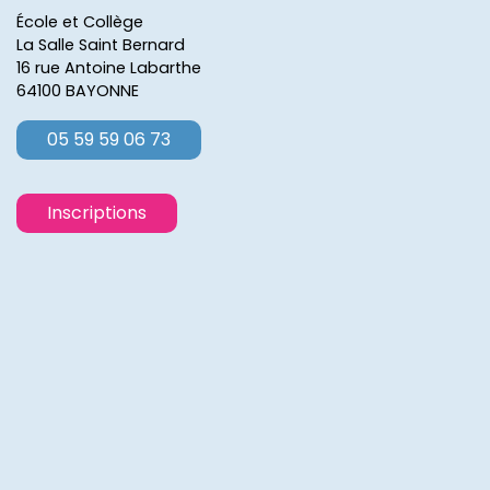
École et Collège
La Salle Saint Bernard
16 rue Antoine Labarthe
64100 BAYONNE
05 59 59 06 73
Inscriptions