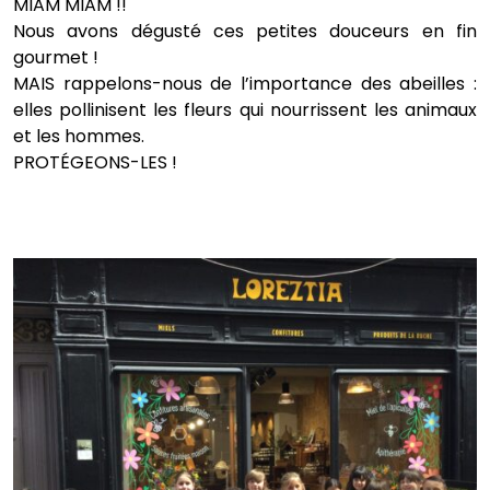
MIAM MIAM !!
Nous avons dégusté ces petites douceurs en fin
gourmet !
MAIS rappelons-nous de l’importance des abeilles :
elles pollinisent les fleurs qui nourrissent les animaux
et les hommes.
PROTÉGEONS-LES !