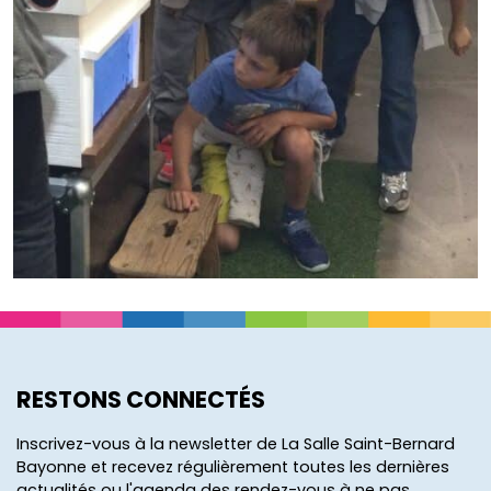
RESTONS CONNECTÉS
Inscrivez-vous à la newsletter de La Salle Saint-Bernard
Bayonne et recevez régulièrement toutes les dernières
actualités ou l'agenda des rendez-vous à ne pas