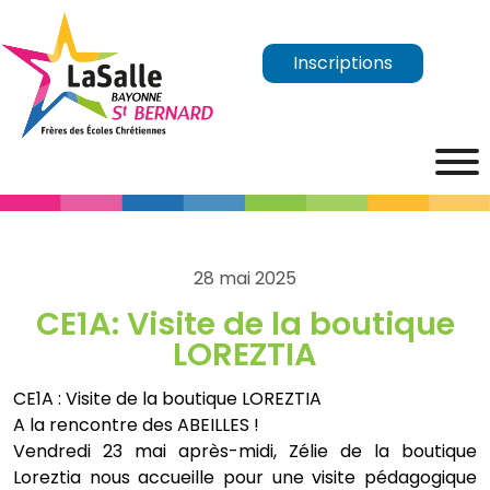
Inscriptions
28 mai 2025
CE1A: Visite de la boutique
LOREZTIA
CE1A : Visite de la boutique LOREZTIA
A la rencontre des ABEILLES !
Vendredi 23 mai après-midi, Zélie de la boutique
Loreztia nous accueille pour une visite pédagogique