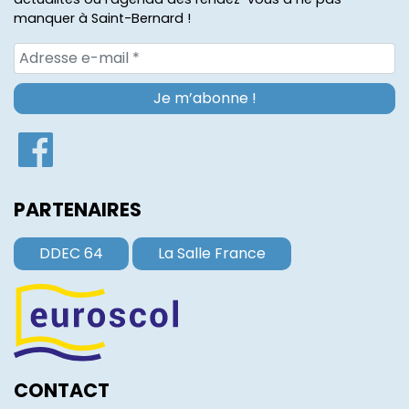
manquer à Saint-Bernard !
PARTENAIRES
DDEC 64
La Salle France
CONTACT