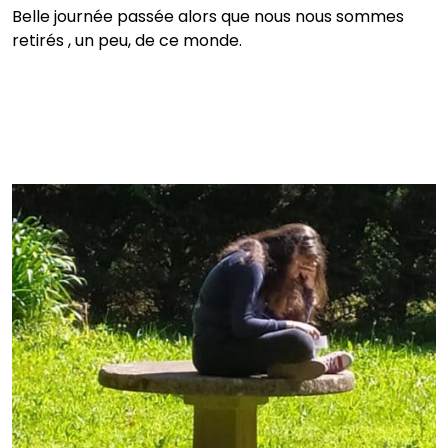
Belle journée passée alors que nous nous sommes
retirés , un peu, de ce monde.