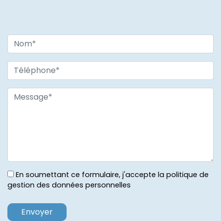
En soumettant ce formulaire, j'accepte la politique de
gestion des données personnelles