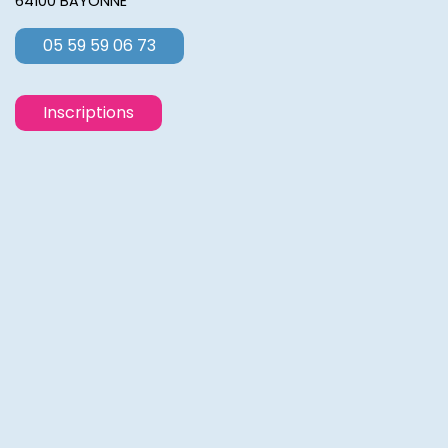
64100 BAYONNE
05 59 59 06 73
Inscriptions