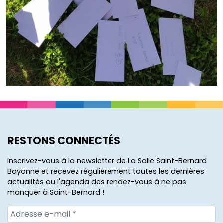
RESTONS CONNECTÉS
Inscrivez-vous à la newsletter de La Salle Saint-Bernard
Bayonne et recevez régulièrement toutes les dernières
actualités ou l'agenda des rendez-vous à ne pas
manquer à Saint-Bernard !