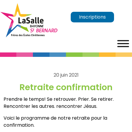
Inscriptions
20 juin 2021
Retraite confirmation
Prendre le temps! Se retrouver. Prier. Se retirer.
Rencontrer les autres. rencontrer Jésus.
Voici le programme de notre retraite pour la
confirmation.