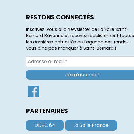
RESTONS CONNECTÉS
Inscrivez-vous à la newsletter de La Salle Saint-
Bernard Bayonne et recevez régulièrement toutes
les dernières actualités ou l'agenda des rendez-
vous à ne pas manquer à Saint-Bernard !
PARTENAIRES
DDEC 64
La Salle France