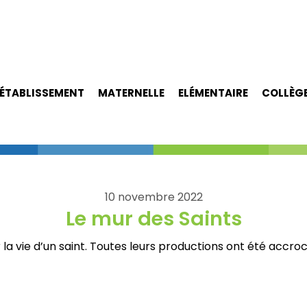
ÉTABLISSEMENT
MATERNELLE
ELÉMENTAIRE
COLLÈG
10 novembre 2022
Le mur des Saints
la vie d’un saint. Toutes leurs productions ont été accroc