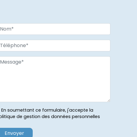
En soumettant ce formulaire, j'accepte la
olitique de gestion des données personnelles