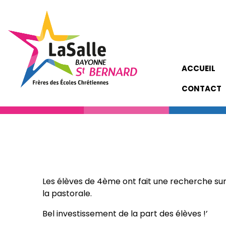
ACCUEIL
CONTACT
Les élèves de 4ème ont fait une recherche sur 
la pastorale.
Bel investissement de la part des élèves !’