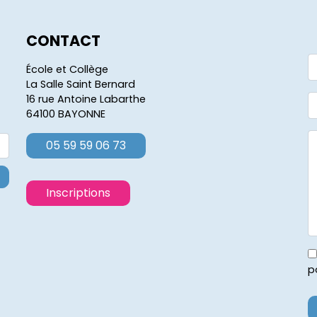
CONTACT
École et Collège
La Salle Saint Bernard
16 rue Antoine Labarthe
64100 BAYONNE
05 59 59 06 73
Inscriptions
p