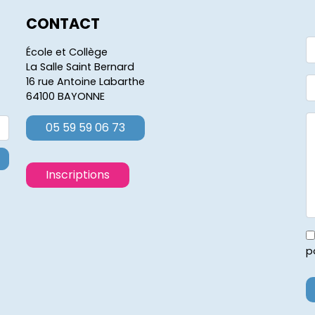
CONTACT
École et Collège
La Salle Saint Bernard
16 rue Antoine Labarthe
64100 BAYONNE
05 59 59 06 73
Inscriptions
p