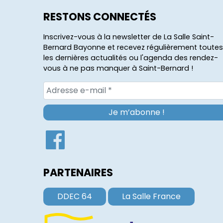
RESTONS CONNECTÉS
Inscrivez-vous à la newsletter de La Salle Saint-
Bernard Bayonne et recevez régulièrement toutes
les dernières actualités ou l'agenda des rendez-
vous à ne pas manquer à Saint-Bernard !
PARTENAIRES
DDEC 64
La Salle France