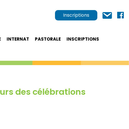
Inscriptions
E
INTERNAT
PASTORALE
INSCRIPTIONS
urs des célébrations