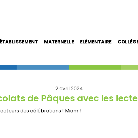
ÉTABLISSEMENT
MATERNELLE
ELÉMENTAIRE
COLLÈG
2 avril 2024
olats de Pâques avec les lecte
ecteurs des célébrations ! Miam !