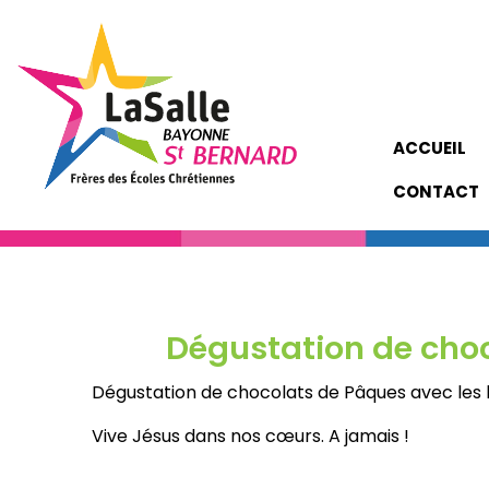
ACCUEIL
CONTACT
Dégustation de choc
Dégustation de chocolats de Pâques avec les l
Vive Jésus dans nos cœurs. A jamais !