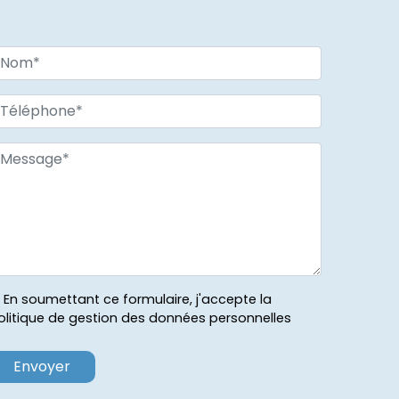
En soumettant ce formulaire, j'accepte la
olitique de gestion des données personnelles