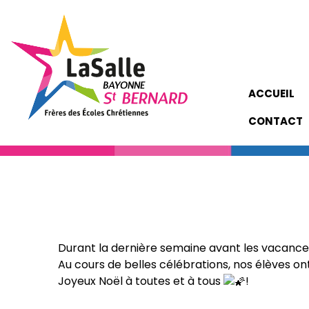
ACCUEIL
CONTACT
Durant la dernière semaine avant les vacances
Au cours de belles célébrations, nos élèves on
Joyeux Noël à toutes et à tous
!