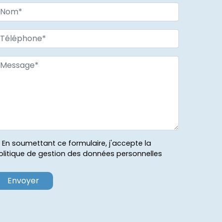
En soumettant ce formulaire, j'accepte la
olitique de gestion des données personnelles