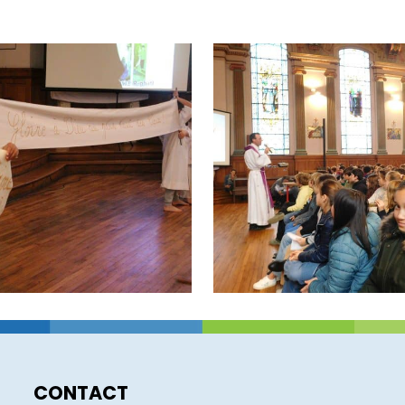
CONTACT