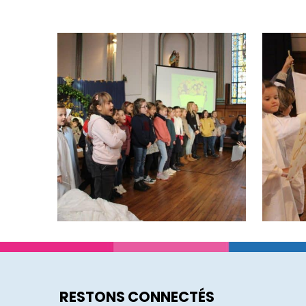
RESTONS CONNECTÉS