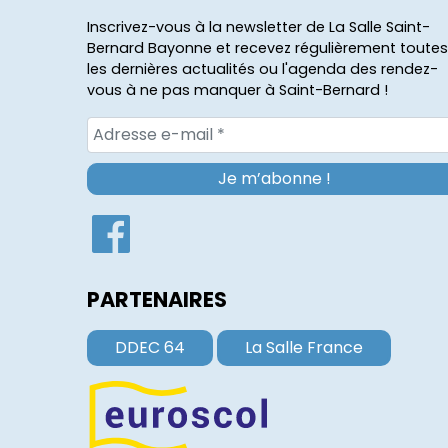
Inscrivez-vous à la newsletter de La Salle Saint-
Bernard Bayonne et recevez régulièrement toutes
les dernières actualités ou l'agenda des rendez-
vous à ne pas manquer à Saint-Bernard !
PARTENAIRES
DDEC 64
La Salle France