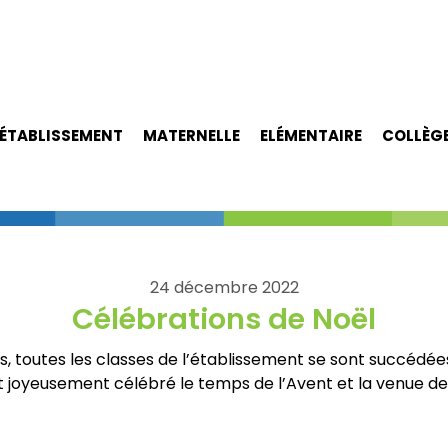
ÉTABLISSEMENT
MATERNELLE
ELÉMENTAIRE
COLLÈG
24 décembre 2022
Célébrations de Noël
, toutes les classes de l’établissement se sont succédées
t joyeusement célébré le temps de l’Avent et la venue de