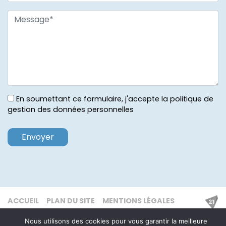
En soumettant ce formulaire, j'accepte la politique de
gestion des données personnelles
ACCUEIL
PLAN DU SITE
MENTIONS LÉGALES
Nous utilisons des cookies pour vous garantir la meilleure