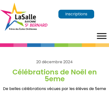
Inscriptions
20 décembre 2024
Célébrations de Noël en
5eme
De belles célébrations vécues par les élèves de 5eme