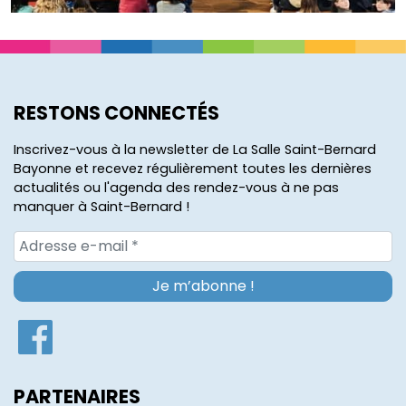
RESTONS CONNECTÉS
Inscrivez-vous à la newsletter de La Salle Saint-Bernard
Bayonne et recevez régulièrement toutes les dernières
actualités ou l'agenda des rendez-vous à ne pas
manquer à Saint-Bernard !
PARTENAIRES