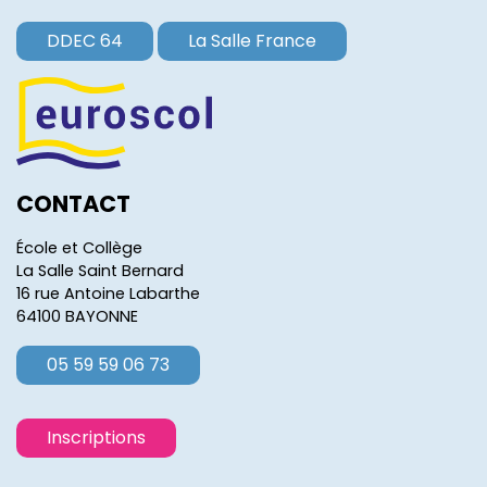
DDEC 64
La Salle France
CONTACT
École et Collège
La Salle Saint Bernard
16 rue Antoine Labarthe
64100 BAYONNE
05 59 59 06 73
Inscriptions