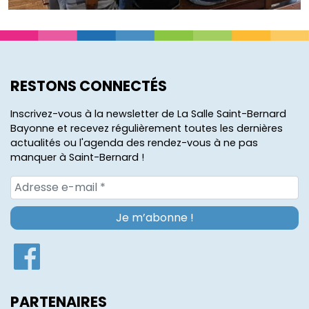
RESTONS CONNECTÉS
Inscrivez-vous à la newsletter de La Salle Saint-Bernard
Bayonne et recevez régulièrement toutes les dernières
actualités ou l'agenda des rendez-vous à ne pas
manquer à Saint-Bernard !
PARTENAIRES