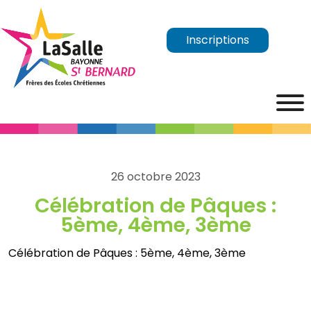
Inscriptions
26 octobre 2023
Célébration de Pâques :
5ème, 4ème, 3ème
Célébration de Pâques : 5ème, 4ème, 3ème