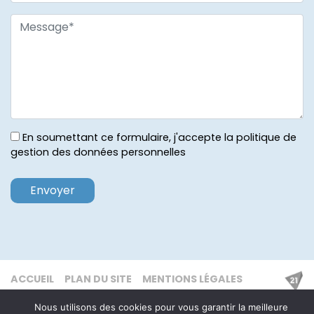
En soumettant ce formulaire, j'accepte la politique de
gestion des données personnelles
ACCUEIL
PLAN DU SITE
MENTIONS LÉGALES
Nous utilisons des cookies pour vous garantir la meilleure