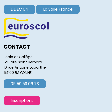
DDEC 64
La Salle France
CONTACT
École et Collège
La Salle Saint Bernard
16 rue Antoine Labarthe
64100 BAYONNE
05 59 59 06 73
Inscriptions