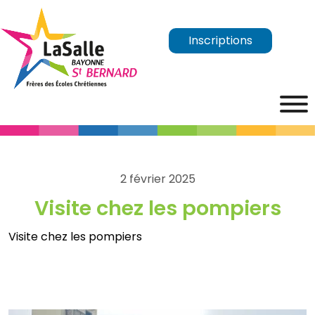
Inscriptions
2 février 2025
Visite chez les pompiers
Visite chez les pompiers