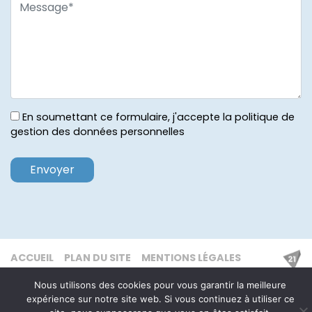
En soumettant ce formulaire, j'accepte la politique de
gestion des données personnelles
ACCUEIL
PLAN DU SITE
MENTIONS LÉGALES
Nous utilisons des cookies pour vous garantir la meilleure
expérience sur notre site web. Si vous continuez à utiliser ce