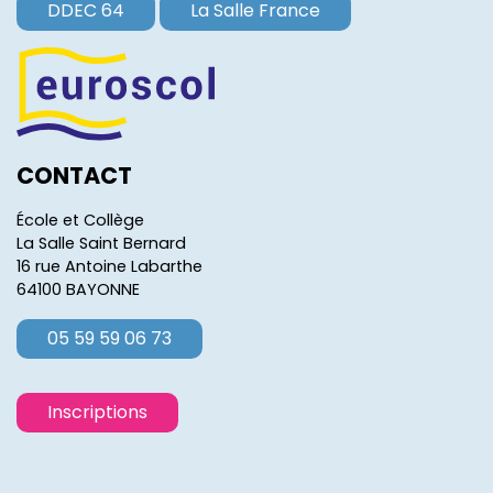
DDEC 64
La Salle France
CONTACT
École et Collège
La Salle Saint Bernard
16 rue Antoine Labarthe
64100 BAYONNE
05 59 59 06 73
Inscriptions