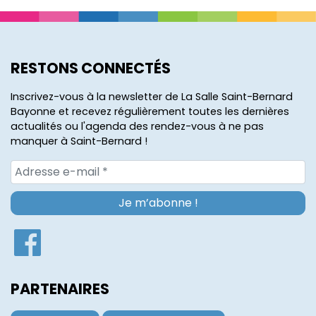
RESTONS CONNECTÉS
Inscrivez-vous à la newsletter de La Salle Saint-Bernard
Bayonne et recevez régulièrement toutes les dernières
actualités ou l'agenda des rendez-vous à ne pas
manquer à Saint-Bernard !
PARTENAIRES