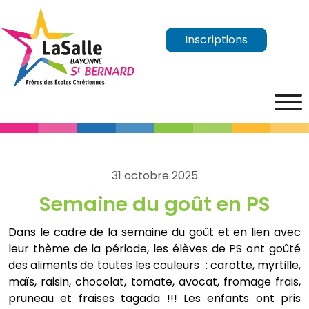
Inscriptions
31 octobre 2025
Semaine du goût en PS
Dans le cadre de la semaine du goût et en lien avec
leur thème de la période, les élèves de PS ont goûté
des aliments de toutes les couleurs : carotte, myrtille,
maïs, raisin, chocolat, tomate, avocat, fromage frais,
pruneau et fraises tagada !!! Les enfants ont pris