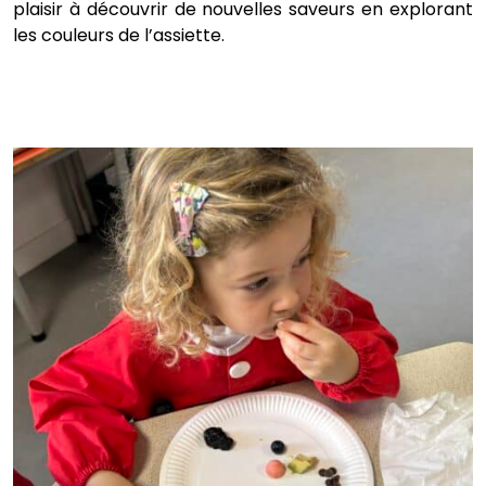
plaisir à découvrir de nouvelles saveurs en explorant
les couleurs de l’assiette.