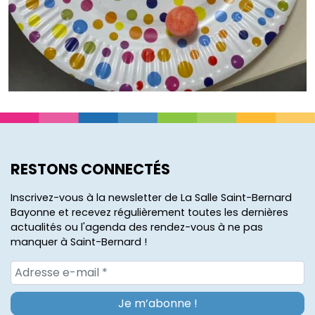
RESTONS CONNECTÉS
Inscrivez-vous à la newsletter de La Salle Saint-Bernard
Bayonne et recevez régulièrement toutes les dernières
actualités ou l'agenda des rendez-vous à ne pas
manquer à Saint-Bernard !