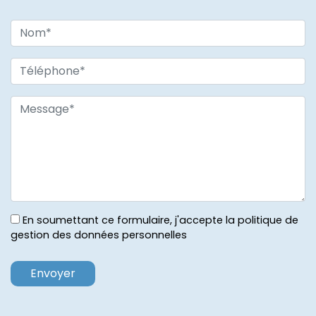
En soumettant ce formulaire, j'accepte la politique de
gestion des données personnelles