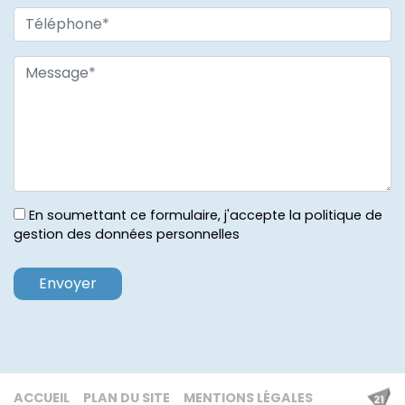
En soumettant ce formulaire, j'accepte la politique de
gestion des données personnelles
ACCUEIL
PLAN DU SITE
MENTIONS LÉGALES