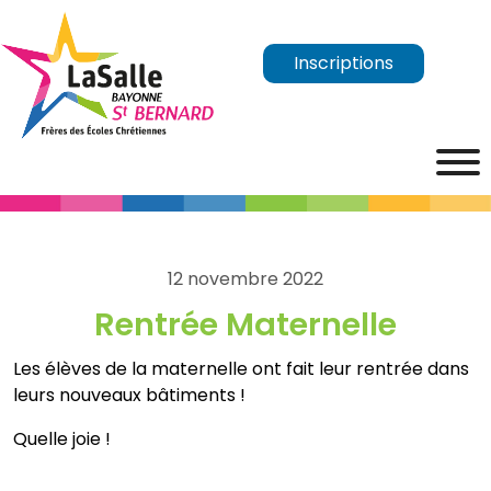
Inscriptions
12 novembre 2022
Rentrée Maternelle
Les élèves de la maternelle ont fait leur rentrée dans
leurs nouveaux bâtiments !
Quelle joie !