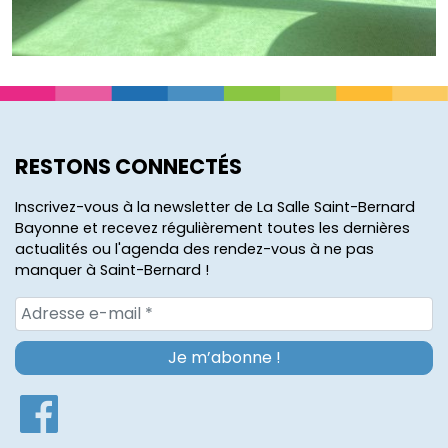
RESTONS CONNECTÉS
Inscrivez-vous à la newsletter de La Salle Saint-Bernard
Bayonne et recevez régulièrement toutes les dernières
actualités ou l'agenda des rendez-vous à ne pas
manquer à Saint-Bernard !