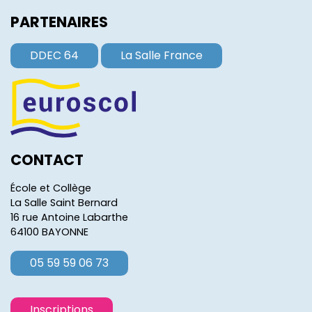
PARTENAIRES
DDEC 64
La Salle France
CONTACT
École et Collège
La Salle Saint Bernard
16 rue Antoine Labarthe
64100 BAYONNE
05 59 59 06 73
Inscriptions