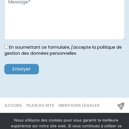
En soumettant ce formulaire, j'accepte la politique de
gestion des données personnelles
ACCUEIL
PLAN DU SITE
MENTIONS LÉGALES
Nous utilisons des cookies pour vous garantir la meilleure
expérience sur notre site web. Si vous continuez à utiliser ce