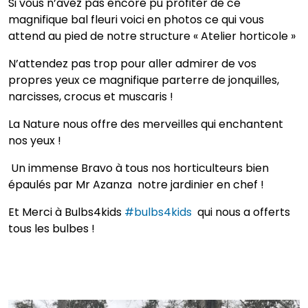
Si vous n’avez pas encore pu profiter de ce
magnifique bal fleuri voici en photos ce qui vous
attend au pied de notre structure « Atelier horticole »
N’attendez pas trop pour aller admirer de vos
propres yeux ce magnifique parterre de jonquilles,
narcisses, crocus et muscaris !
La Nature nous offre des merveilles qui enchantent
nos yeux !
Un immense Bravo à tous nos horticulteurs bien
épaulés par Mr Azanza notre jardinier en chef !
Et Merci à Bulbs4kids
#bulbs4kids
qui nous a offerts
tous les bulbes !