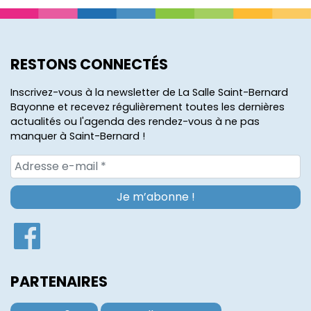
RESTONS CONNECTÉS
Inscrivez-vous à la newsletter de La Salle Saint-Bernard
Bayonne et recevez régulièrement toutes les dernières
actualités ou l'agenda des rendez-vous à ne pas
manquer à Saint-Bernard !
PARTENAIRES