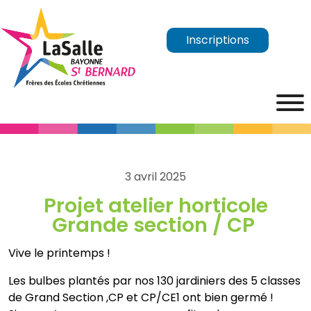
Inscriptions
3 avril 2025
Projet atelier horticole
Grande section / CP
Vive le printemps !
Les bulbes plantés par nos 130 jardiniers des 5 classes
de Grand Section ,CP et CP/CE1 ont bien germé !