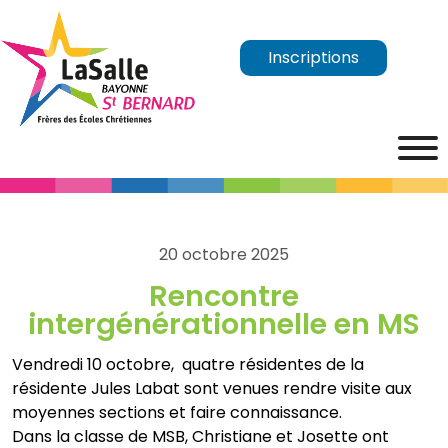
Inscriptions
20 octobre 2025
Rencontre
intergénérationnelle en MS
Vendredi 10 octobre, quatre résidentes de la
résidente Jules Labat sont venues rendre visite aux
moyennes sections et faire connaissance.
Dans la classe de MSB, Christiane et Josette ont