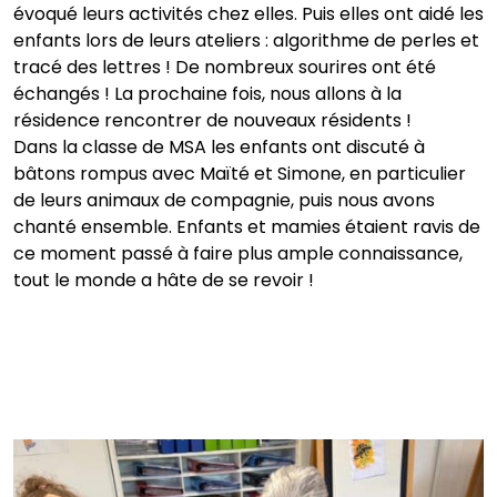
évoqué leurs activités chez elles. Puis elles ont aidé les
enfants lors de leurs ateliers : algorithme de perles et
tracé des lettres ! De nombreux sourires ont été
échangés ! La prochaine fois, nous allons à la
résidence rencontrer de nouveaux résidents !
Dans la classe de MSA les enfants ont discuté à
bâtons rompus avec Maïté et Simone, en particulier
de leurs animaux de compagnie, puis nous avons
chanté ensemble. Enfants et mamies étaient ravis de
ce moment passé à faire plus ample connaissance,
tout le monde a hâte de se revoir !