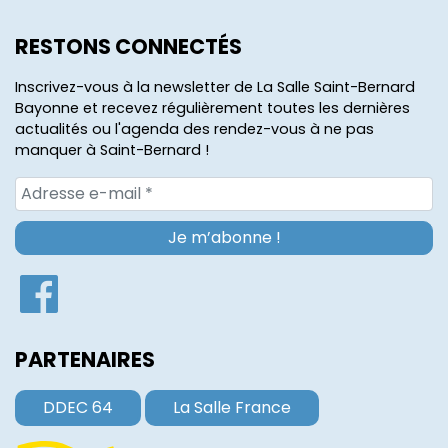
RESTONS CONNECTÉS
Inscrivez-vous à la newsletter de La Salle Saint-Bernard
Bayonne et recevez régulièrement toutes les dernières
actualités ou l'agenda des rendez-vous à ne pas
manquer à Saint-Bernard !
PARTENAIRES
DDEC 64
La Salle France