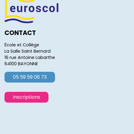
CONTACT
École et Collège
La Salle Saint Bernard
16 rue Antoine Labarthe
64100 BAYONNE
05 59 59 06 73
Inscriptions