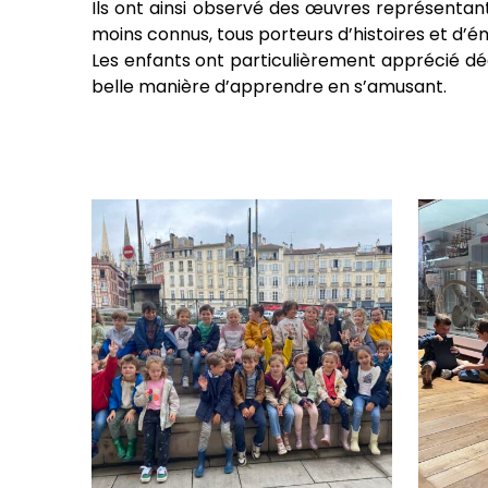
Ils ont ainsi observé des œuvres représentan
moins connus, tous porteurs d’histoires et d’é
Les enfants ont particulièrement apprécié déa
belle manière d’apprendre en s’amusant.