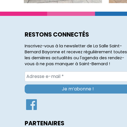
RESTONS CONNECTÉS
Inscrivez-vous à la newsletter de La Salle Saint-
Bernard Bayonne et recevez régulièrement toutes
les dernières actualités ou l'agenda des rendez-
vous à ne pas manquer à Saint-Bernard !
PARTENAIRES