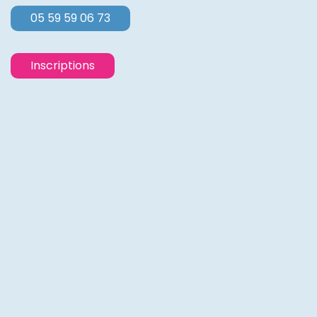
05 59 59 06 73
Inscriptions