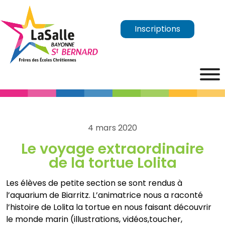
Inscriptions
4 mars 2020
Le voyage extraordinaire
de la tortue Lolita
Les élèves de petite section se sont rendus à
l’aquarium de Biarritz. L’animatrice nous a raconté
l’histoire de Lolita la tortue en nous faisant découvrir
le monde marin (illustrations, vidéos,toucher,