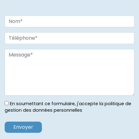
En soumettant ce formulaire, j'accepte la politique de
gestion des données personnelles