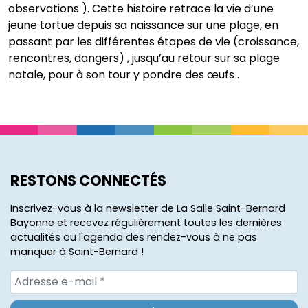
observations ). Cette histoire retrace la vie d’une
jeune tortue depuis sa naissance sur une plage, en
passant par les différentes étapes de vie (croissance,
rencontres, dangers) , jusqu’au retour sur sa plage
natale, pour à son tour y pondre des œufs .
RESTONS CONNECTÉS
Inscrivez-vous à la newsletter de La Salle Saint-Bernard
Bayonne et recevez régulièrement toutes les dernières
actualités ou l'agenda des rendez-vous à ne pas
manquer à Saint-Bernard !