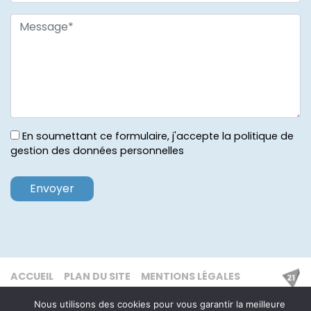
En soumettant ce formulaire, j'accepte la politique de
gestion des données personnelles
ACCUEIL
PLAN DU SITE
MENTIONS LÉGALES
Nous utilisons des cookies pour vous garantir la meilleure