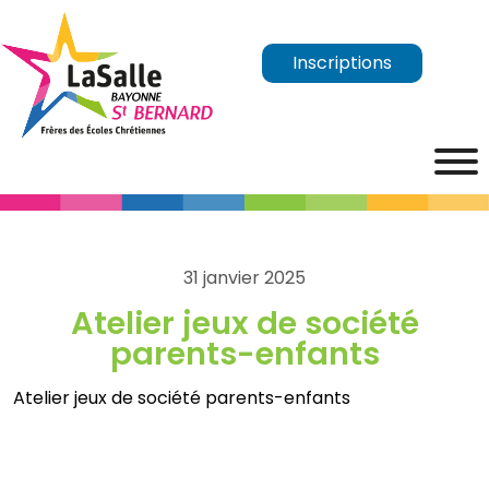
Inscriptions
31 janvier 2025
Atelier jeux de société
parents-enfants
Atelier jeux de société parents-enfants