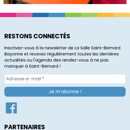
RESTONS CONNECTÉS
Inscrivez-vous à la newsletter de La Salle Saint-Bernard
Bayonne et recevez régulièrement toutes les dernières
actualités ou l'agenda des rendez-vous à ne pas
manquer à Saint-Bernard !
PARTENAIRES