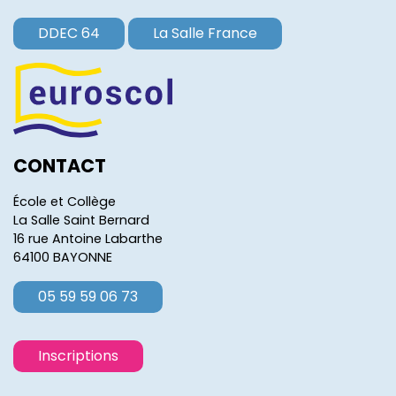
DDEC 64
La Salle France
CONTACT
École et Collège
La Salle Saint Bernard
16 rue Antoine Labarthe
64100 BAYONNE
05 59 59 06 73
Inscriptions