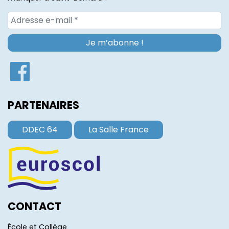
PARTENAIRES
DDEC 64
La Salle France
CONTACT
École et Collège