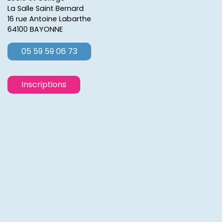
La Salle Saint Bernard
16 rue Antoine Labarthe
64100 BAYONNE
05 59 59 06 73
Inscriptions