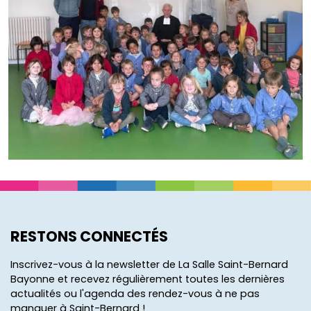
RESTONS CONNECTÉS
Inscrivez-vous à la newsletter de La Salle Saint-Bernard
Bayonne et recevez régulièrement toutes les dernières
actualités ou l'agenda des rendez-vous à ne pas
manquer à Saint-Bernard !