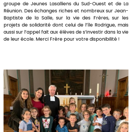
groupe de Jeunes Lasalliens du Sud-Ouest et de La
Réunion. Des échanges riches et nombreux sur Jean-
Baptiste de la Salle, sur la vie des Frères, sur les
projets de solidarité dont celui de l’île Rodrigue, mais
aussi sur l’appel fait aux élèves de s’investir dans la vie
de leur école. Merci Frère pour votre disponibilité !