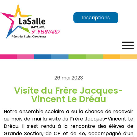
Inscriptions
26 mai 2023
Visite du Frère Jacques-
Vincent Le Dréau
Notre ensemble scolaire a eu la chance de recevoir
au mois de mai la visite du Frère Jacques-Vincent Le
Dréau. Il s’est rendu à la rencontre des élèves de
Grande Section, de CP et de 4e, accompagné d’un