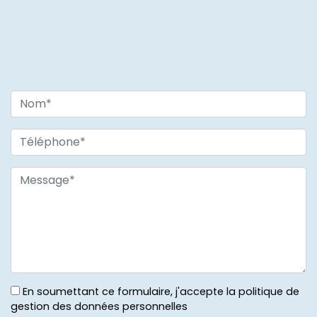
En soumettant ce formulaire, j'accepte la politique de
gestion des données personnelles