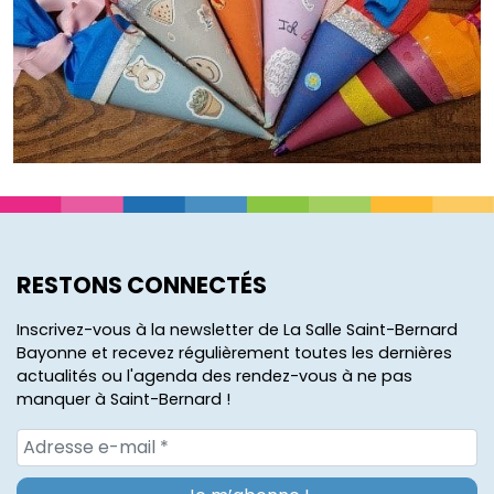
RESTONS CONNECTÉS
Inscrivez-vous à la newsletter de La Salle Saint-Bernard
Bayonne et recevez régulièrement toutes les dernières
actualités ou l'agenda des rendez-vous à ne pas
manquer à Saint-Bernard !