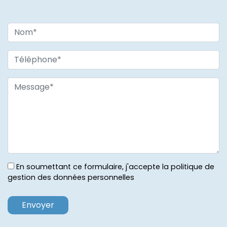
En soumettant ce formulaire, j'accepte la politique de
gestion des données personnelles