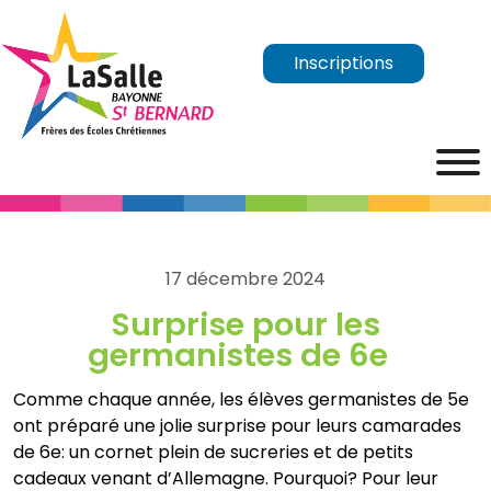
Inscriptions
17 décembre 2024
Surprise pour les
germanistes de 6e
Comme chaque année, les élèves germanistes de 5e
ont préparé une jolie surprise pour leurs camarades
de 6e: un cornet plein de sucreries et de petits
cadeaux venant d’Allemagne. Pourquoi? Pour leur