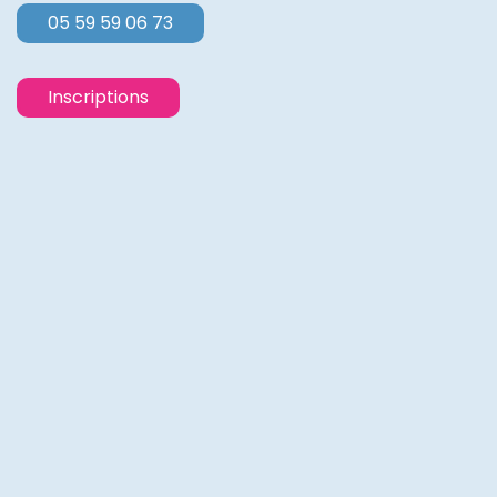
05 59 59 06 73
Inscriptions