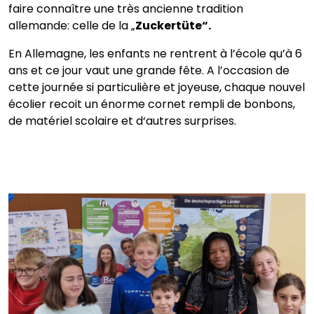
faire connaître une très ancienne tradition
allemande: celle de la „
Zuckertüte“.
En Allemagne, les enfants ne rentrent à l’école qu’à 6
ans et ce jour vaut une grande fête. A l’occasion de
cette journée si particulière et joyeuse, chaque nouvel
écolier recoit un énorme cornet rempli de bonbons,
de matériel scolaire et d‘autres surprises.