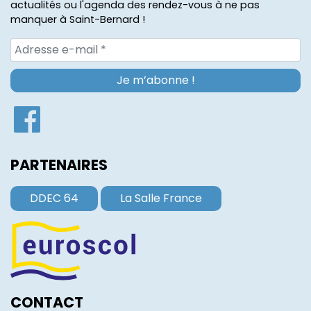
actualités ou l'agenda des rendez-vous à ne pas
manquer à Saint-Bernard !
PARTENAIRES
DDEC 64
La Salle France
CONTACT