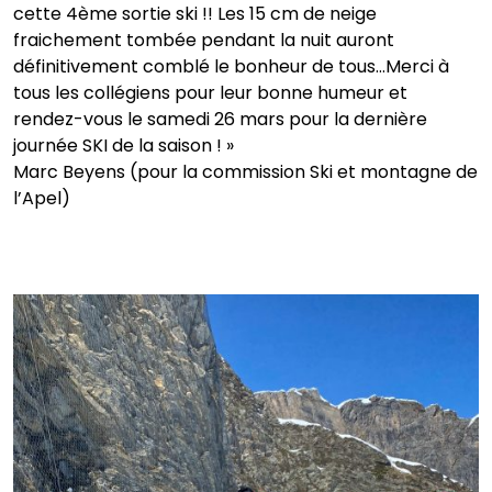
cette 4ème sortie ski !! Les 15 cm de neige
fraichement tombée pendant la nuit auront
définitivement comblé le bonheur de tous…Merci à
tous les collégiens pour leur bonne humeur et
rendez-vous le samedi 26 mars pour la dernière
journée SKI de la saison ! »
Marc Beyens (pour la commission Ski et montagne de
l’Apel)