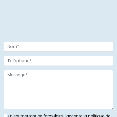
En soumettant ce formulaire, j'accepte la politique de