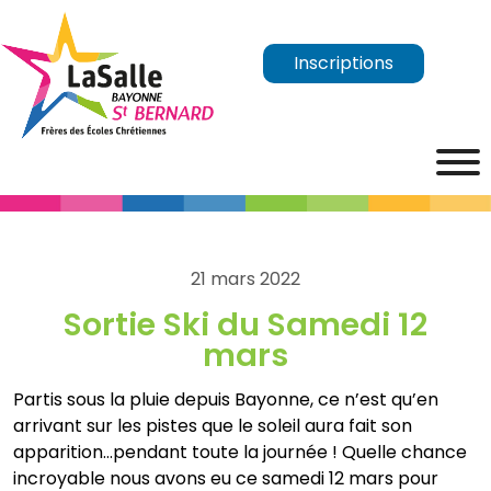
Inscriptions
21 mars 2022
Sortie Ski du Samedi 12
mars
Partis sous la pluie depuis Bayonne, ce n’est qu’en
arrivant sur les pistes que le soleil aura fait son
apparition…pendant toute la journée ! Quelle chance
incroyable nous avons eu ce samedi 12 mars pour