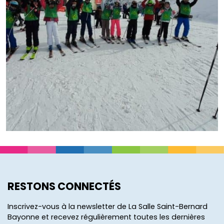
RESTONS CONNECTÉS
Inscrivez-vous à la newsletter de La Salle Saint-Bernard
Bayonne et recevez régulièrement toutes les dernières