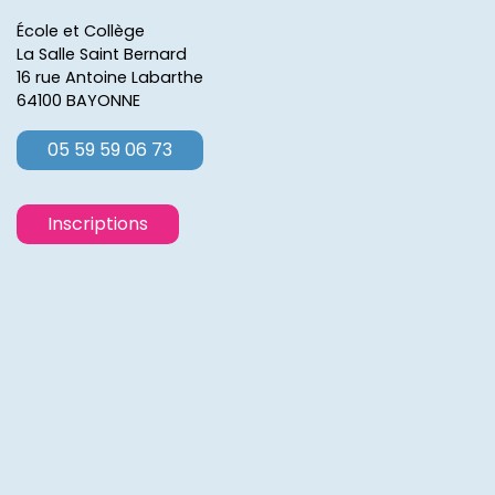
École et Collège
La Salle Saint Bernard
16 rue Antoine Labarthe
64100 BAYONNE
05 59 59 06 73
Inscriptions