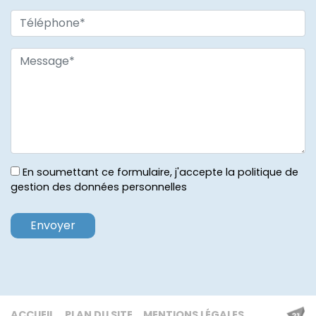
En soumettant ce formulaire, j'accepte la politique de
gestion des données personnelles
ACCUEIL
PLAN DU SITE
MENTIONS LÉGALES