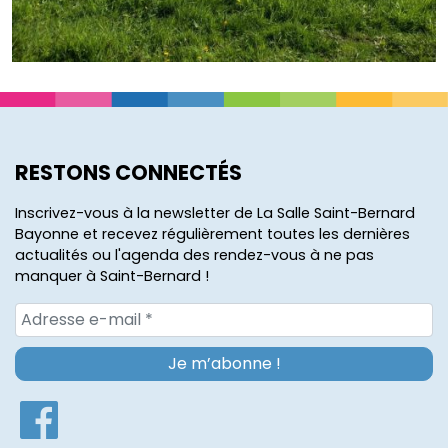
RESTONS CONNECTÉS
Inscrivez-vous à la newsletter de La Salle Saint-Bernard
Bayonne et recevez régulièrement toutes les dernières
actualités ou l'agenda des rendez-vous à ne pas
manquer à Saint-Bernard !