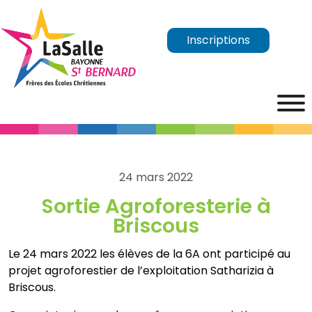
Inscriptions
24 mars 2022
Sortie Agroforesterie à
Briscous
Le 24 mars 2022 les élèves de la 6A ont participé au
projet agroforestier de l’exploitation Satharizia à
Briscous.