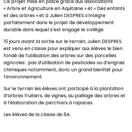
Ce projet mise en place grâce aux associations
« Arbre et Agriculture en Aquitaine » et « Des enfants
et des arbres » et à Julien DESPRES s’intègre
parfaitement dans le projet de développement
durable dans lequel s’est engagé le collège.
15 jours avant la sortie sur le terrain, Julien DESPRES
est venu en classe pour expliquer aux élèves le bien
fondé de l’utilisation des arbres sur des parcelles
agricoles : pas d’utilisation de pesticides ou d’engrais
chimiques notamment, donc un grand bienfait pour
l’environnement.
Sur le terrain les élèves ont participé à la plantation
d’arbres fruitiers, de vignes, au paillage des arbres et
à l’élaboration de perchoirs à rapaces.
Les élèves de la classe de 6A.