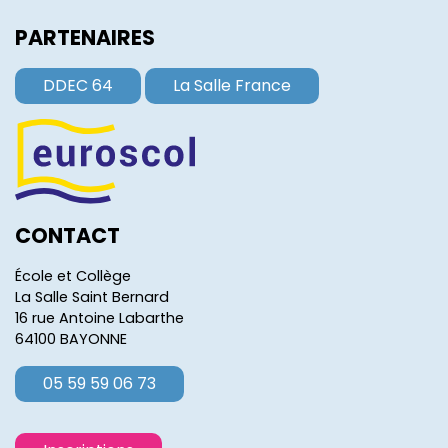
PARTENAIRES
DDEC 64
La Salle France
CONTACT
École et Collège
La Salle Saint Bernard
16 rue Antoine Labarthe
64100 BAYONNE
05 59 59 06 73