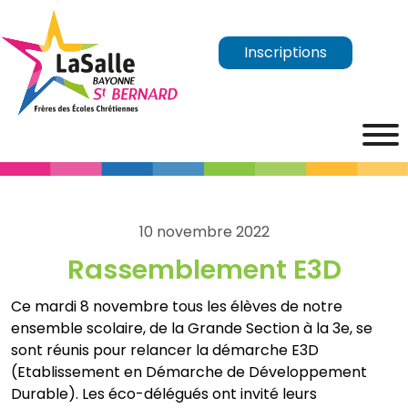
Inscriptions
10 novembre 2022
Rassemblement E3D
Ce mardi 8 novembre tous les élèves de notre
ensemble scolaire, de la Grande Section à la 3e, se
sont réunis pour relancer la démarche E3D
(Etablissement en Démarche de Développement
Durable). Les éco-délégués ont invité leurs