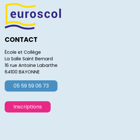
CONTACT
École et Collège
La Salle Saint Bernard
16 rue Antoine Labarthe
64100 BAYONNE
05 59 59 06 73
Inscriptions