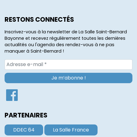
RESTONS CONNECTÉS
Inscrivez-vous à la newsletter de La Salle Saint-Bernard
Bayonne et recevez régulièrement toutes les dernières
actualités ou l'agenda des rendez-vous à ne pas
manquer à Saint-Bernard !
PARTENAIRES
DDEC 64
La Salle France