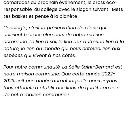
camarades au prochain événement, le cross éco-
responsable du collège avec le slogan suivant : Mets
tes basket et pense à la planète !
L’écologie, c’est la préservation des liens qui
unissent tous les éléments de notre maison
commune. Le lien à soi, le lien aux autres, le lien à la
nature, le lien au monde qui nous entoure, lien aux
espèces qui vivent à nos côtés…
Pour notre communauté, La Salle Saint-Bernard est
notre maison commune.
Que cette année 2022-
2023, soit une année durant laquelle nous soyons
tous attentifs à établir des liens de qualité au sein
de notre maison commune !