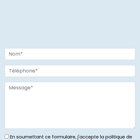
En soumettant ce formulaire, j'accepte la politique de