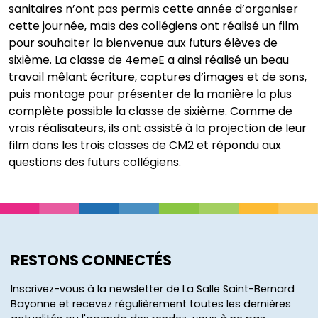
sanitaires n’ont pas permis cette année d’organiser
cette journée, mais des collégiens ont réalisé un film
pour souhaiter la bienvenue aux futurs élèves de
sixième. La classe de 4emeE a ainsi réalisé un beau
travail mêlant écriture, captures d’images et de sons,
puis montage pour présenter de la manière la plus
complète possible la classe de sixième. Comme de
vrais réalisateurs, ils ont assisté à la projection de leur
film dans les trois classes de CM2 et répondu aux
questions des futurs collégiens.
RESTONS CONNECTÉS
Inscrivez-vous à la newsletter de La Salle Saint-Bernard
Bayonne et recevez régulièrement toutes les dernières