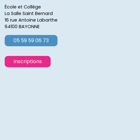
École et Collège
La Salle Saint Bernard
16 rue Antoine Labarthe
64100 BAYONNE
05 59 59 06 73
Inscriptions