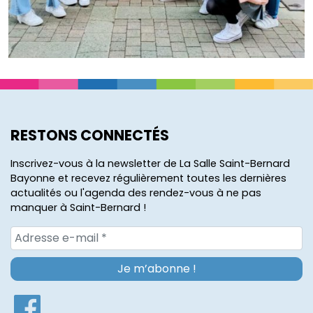
RESTONS CONNECTÉS
Inscrivez-vous à la newsletter de La Salle Saint-Bernard
Bayonne et recevez régulièrement toutes les dernières
actualités ou l'agenda des rendez-vous à ne pas
manquer à Saint-Bernard !