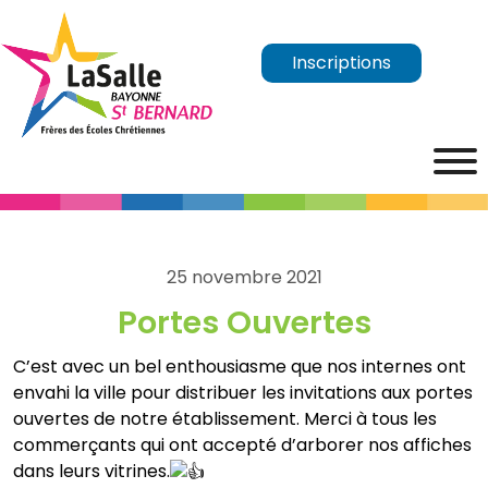
Inscriptions
25 novembre 2021
Portes Ouvertes
C’est avec un bel enthousiasme que nos internes ont
envahi la ville pour distribuer les invitations aux portes
ouvertes de notre établissement. Merci à tous les
commerçants qui ont accepté d’arborer nos affiches
dans leurs vitrines.