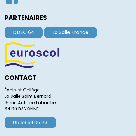
PARTENAIRES
DDEC 64
La Salle France
CONTACT
École et Collège
La Salle Saint Bernard
16 rue Antoine Labarthe
64100 BAYONNE
05 59 59 06 73