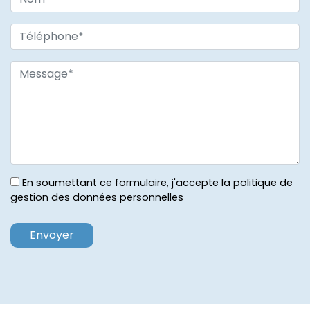
En soumettant ce formulaire, j'accepte la politique de
gestion des données personnelles