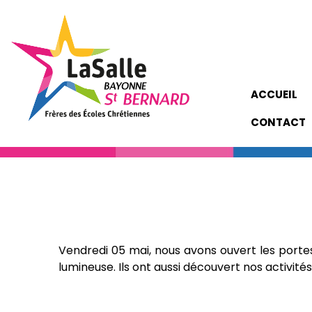
ACCUEIL
CONTACT
Vendredi 05 mai, nous avons ouvert les portes
lumineuse. Ils ont aussi découvert nos activit