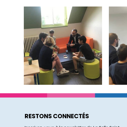
RESTONS CONNECTÉS