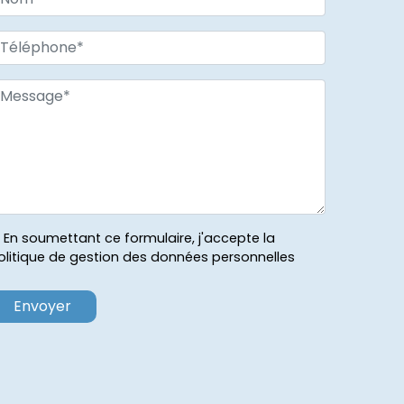
En soumettant ce formulaire, j'accepte la
olitique de gestion des données personnelles