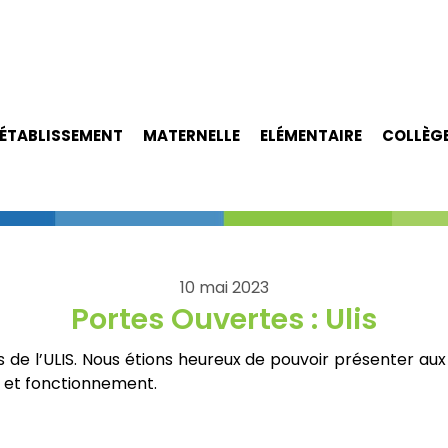
ÉTABLISSEMENT
MATERNELLE
ELÉMENTAIRE
COLLÈG
10 mai 2023
Portes Ouvertes : Ulis
 de l’ULIS. Nous étions heureux de pouvoir présenter aux 
és et fonctionnement.