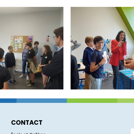
CONTACT