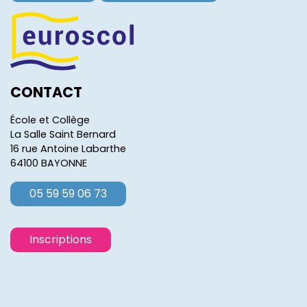
CONTACT
École et Collège
La Salle Saint Bernard
16 rue Antoine Labarthe
64100 BAYONNE
05 59 59 06 73
Inscriptions