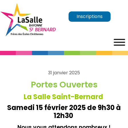
Inscriptions
31 janvier 2025
Portes Ouvertes
La Salle Saint-Bernard
Samedi 15 février 2025 de 9h30 à
12h30
Nous vous attendons nombreux !