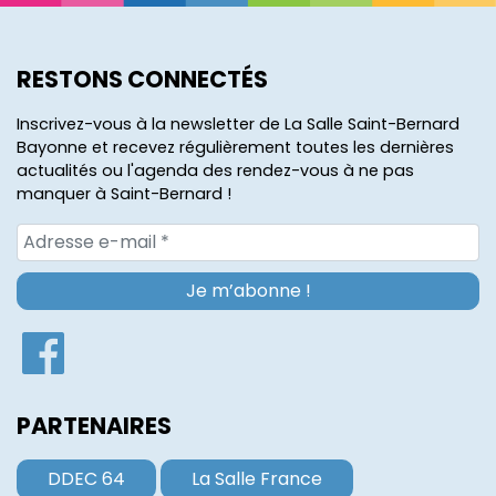
RESTONS CONNECTÉS
Inscrivez-vous à la newsletter de La Salle Saint-Bernard
Bayonne et recevez régulièrement toutes les dernières
actualités ou l'agenda des rendez-vous à ne pas
manquer à Saint-Bernard !
PARTENAIRES
DDEC 64
La Salle France