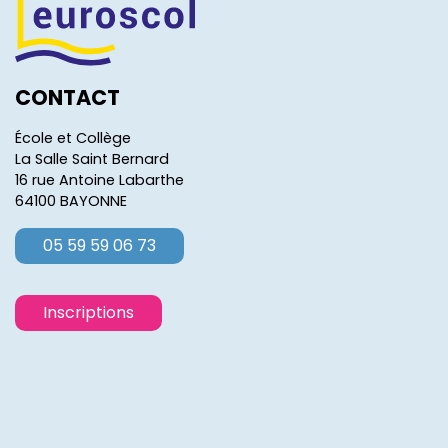
CONTACT
École et Collège
La Salle Saint Bernard
16 rue Antoine Labarthe
64100 BAYONNE
05 59 59 06 73
Inscriptions