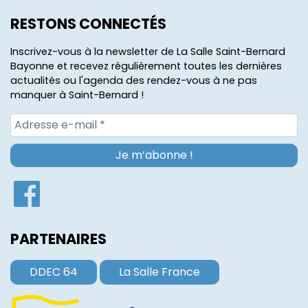
RESTONS CONNECTÉS
Inscrivez-vous à la newsletter de La Salle Saint-Bernard
Bayonne et recevez régulièrement toutes les dernières
actualités ou l'agenda des rendez-vous à ne pas
manquer à Saint-Bernard !
PARTENAIRES
DDEC 64
La Salle France