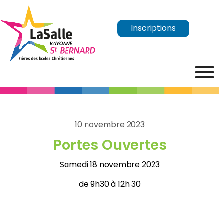
Inscriptions
10 novembre 2023
Portes Ouvertes
Samedi 18 novembre 2023
de 9h30 à 12h 30