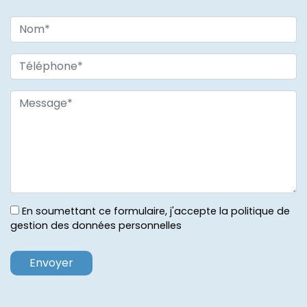
En soumettant ce formulaire, j'accepte la politique de
gestion des données personnelles