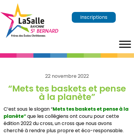
Inscriptions
22 novembre 2022
“Mets tes baskets et pense
à la planète”
C’est sous le slogan “
Mets tes baskets et pense à la
planète”
que les collégiens ont couru pour cette
édition 2022 du cross, un cross que nous avons
cherché à rendre plus propre et éco-responsable.