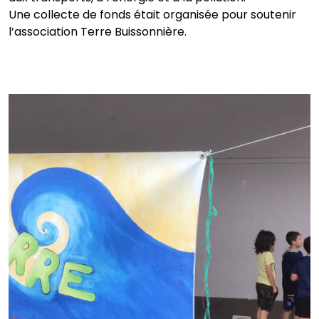
Une collecte de fonds était organisée pour soutenir
l’association Terre Buissonnière.