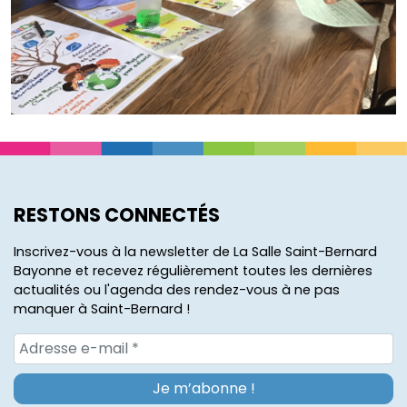
RESTONS CONNECTÉS
Inscrivez-vous à la newsletter de La Salle Saint-Bernard
Bayonne et recevez régulièrement toutes les dernières
actualités ou l'agenda des rendez-vous à ne pas
manquer à Saint-Bernard !