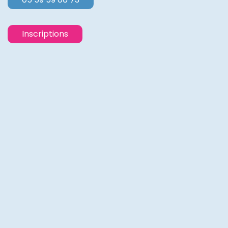
Inscriptions