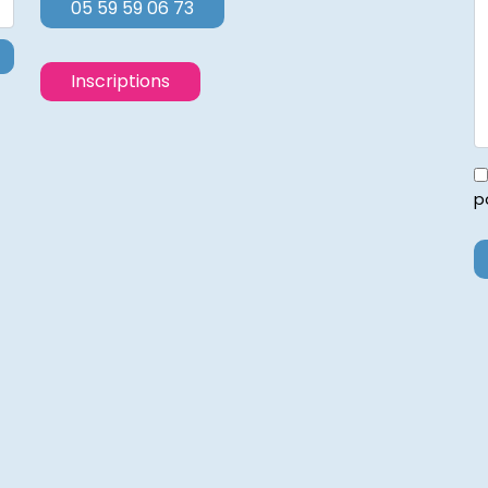
05 59 59 06 73
Inscriptions
p