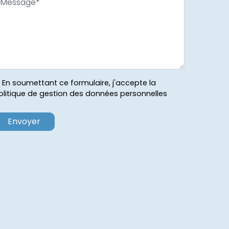
En soumettant ce formulaire, j'accepte la
olitique de gestion des données personnelles