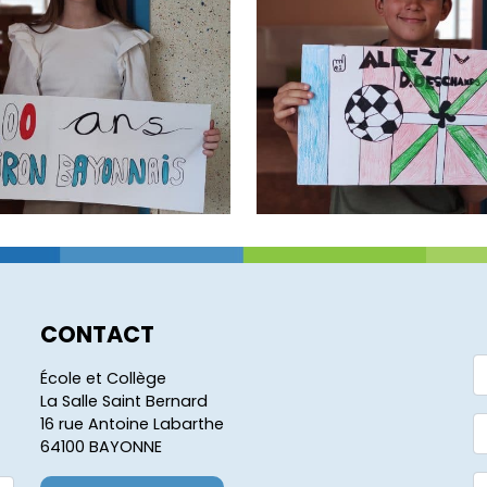
CONTACT
École et Collège
La Salle Saint Bernard
16 rue Antoine Labarthe
64100 BAYONNE