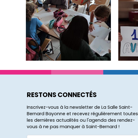
RESTONS CONNECTÉS
Inscrivez-vous à la newsletter de La Salle Saint-
Bernard Bayonne et recevez régulièrement toutes
les dernières actualités ou l'agenda des rendez-
vous à ne pas manquer à Saint-Bernard !