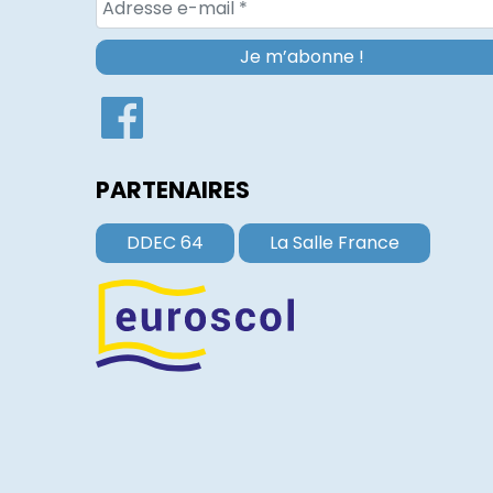
PARTENAIRES
DDEC 64
La Salle France