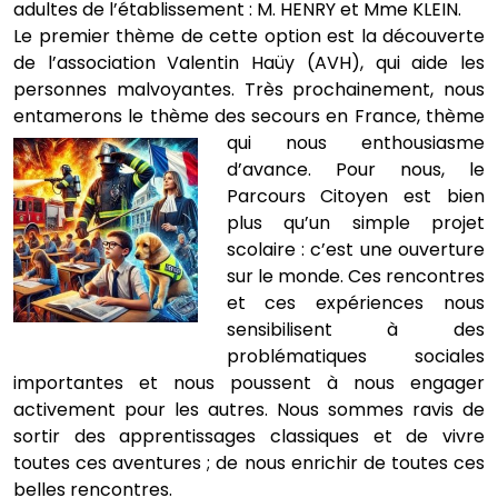
adultes de l’établissement : M. HENRY et Mme KLEIN.
Le premier thème de cette option est la découverte
de l’association Valentin Haüy (AVH), qui aide les
personnes malvoyantes. Très prochainement, nous
entamerons le thème des secours en France, t
hème
qui nous enthousiasme
d’avance. Pour nous, le
Parcours Citoyen est bien
plus qu’un simple projet
scolaire : c’est une ouverture
sur le monde. Ces rencontres
et ces expériences nous
sensibilisent à des
problématiques sociales
importantes et nous poussent à nous engager
activement pour les autres. Nous sommes ravis de
sortir des apprentissages classiques et de vivre
toutes ces aventures ; de nous enrichir de toutes ces
belles rencontres.