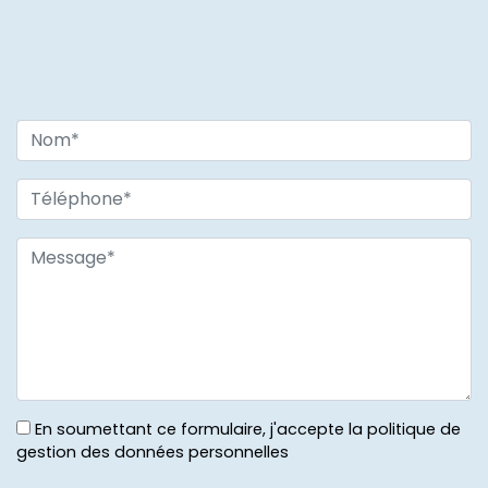
En soumettant ce formulaire, j'accepte la politique de
gestion des données personnelles