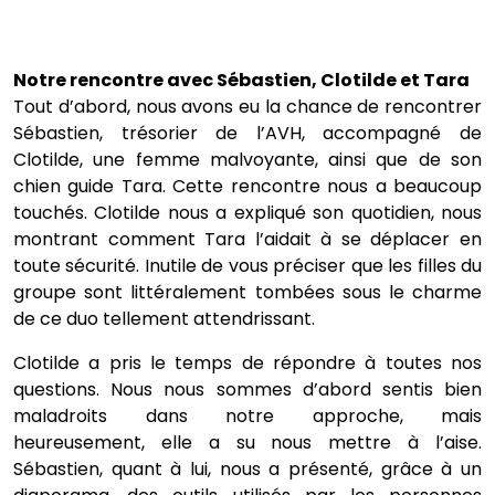
Notre rencontre avec Sébastien, Clotilde et Tara
Tout d’abord, nous avons eu la chance de rencontrer
Sébastien, trésorier de l’AVH, accompagné de
Clotilde, une femme malvoyante, ainsi que de son
chien guide Tara. Cette rencontre nous a beaucoup
touchés. Clotilde nous a expliqué son quotidien, nous
montrant comment Tara l’aidait à se déplacer en
toute sécurité. Inutile de vous préciser que les filles du
groupe sont littéralement tombées sous le charme
de ce duo tellement attendrissant.
Clotilde a pris le temps de répondre à toutes nos
questions. Nous nous sommes d’abord sentis bien
maladroits dans notre approche, mais
heureusement, elle a su nous mettre à l’aise.
Sébastien, quant à lui, nous a présenté, grâce à un