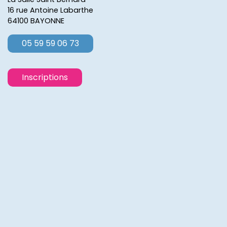
16 rue Antoine Labarthe
64100 BAYONNE
05 59 59 06 73
Inscriptions