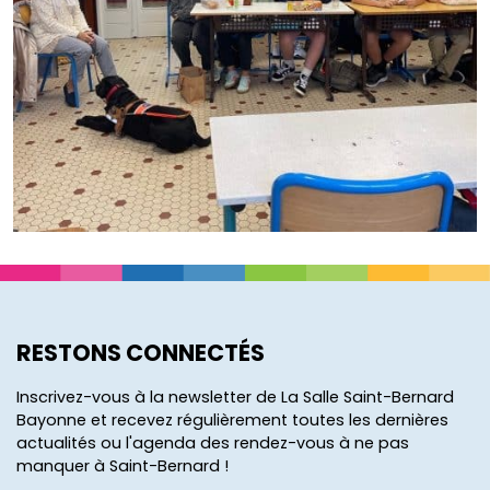
RESTONS CONNECTÉS
Inscrivez-vous à la newsletter de La Salle Saint-Bernard
Bayonne et recevez régulièrement toutes les dernières
actualités ou l'agenda des rendez-vous à ne pas
manquer à Saint-Bernard !