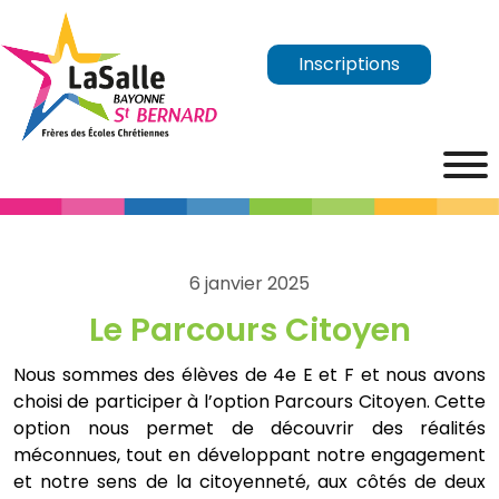
Inscriptions
6 janvier 2025
Le Parcours Citoyen
Nous sommes des élèves de 4e E et F et nous avons
choisi de participer à l’option Parcours Citoyen. Cette
option nous permet de découvrir des réalités
méconnues, tout en développant notre engagement
et notre sens de la citoyenneté, aux côtés de deux