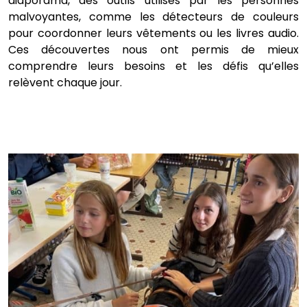
diaporama, des outils utilisés par les personnes
malvoyantes, comme les détecteurs de couleurs
pour coordonner leurs vêtements ou les livres audio.
Ces découvertes nous ont permis de mieux
comprendre leurs besoins et les défis qu’elles
relèvent chaque jour.