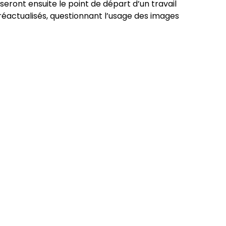
seront ensuite le point de départ d’un travail
réactualisés, questionnant l’usage des images