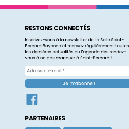
RESTONS CONNECTÉS
Inscrivez-vous à la newsletter de La Salle Saint-
Bernard Bayonne et recevez régulièrement toutes
les dernières actualités ou l'agenda des rendez-
vous à ne pas manquer à Saint-Bernard !
PARTENAIRES