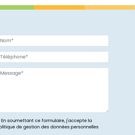
En soumettant ce formulaire, j'accepte la
olitique de gestion des données personnelles