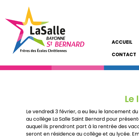
ACCUEIL
CONTACT
Le 
Le vendredi 3 février, a eu lieu le lancement d
au collège La Salle Saint Bernard pour présenter
auquel ils prendront part à la rentrée des vac
seront en résidence au collège et au lycée. 