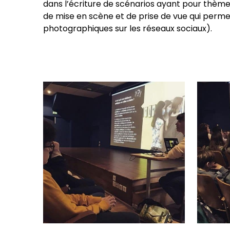
dans l’écriture de scénarios ayant pour thème l
de mise en scène et de prise de vue qui perme
photographiques sur les réseaux sociaux).