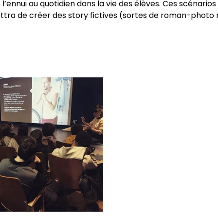
’ennui au quotidien dans la vie des élèves. Ces scénarios 
ttra de créer des story fictives (sortes de roman-photo 