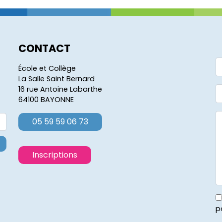
CONTACT
École et Collège
La Salle Saint Bernard
16 rue Antoine Labarthe
64100 BAYONNE
05 59 59 06 73
Inscriptions
p