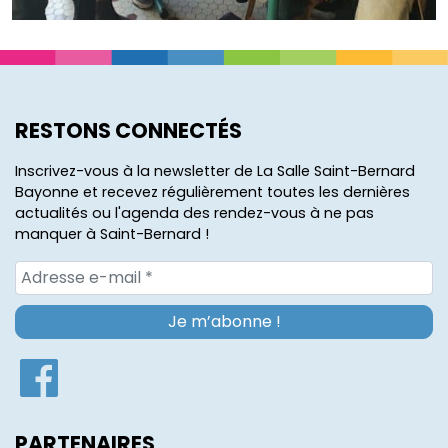
RESTONS CONNECTÉS
Inscrivez-vous à la newsletter de La Salle Saint-Bernard
Bayonne et recevez régulièrement toutes les dernières
actualités ou l'agenda des rendez-vous à ne pas
manquer à Saint-Bernard !
PARTENAIRES