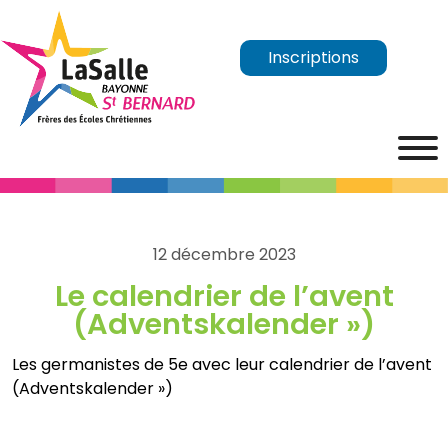
Inscriptions
12 décembre 2023
Le calendrier de l’avent
(Adventskalender »)
Les germanistes de 5e avec leur calendrier de l’avent
(Adventskalender »)