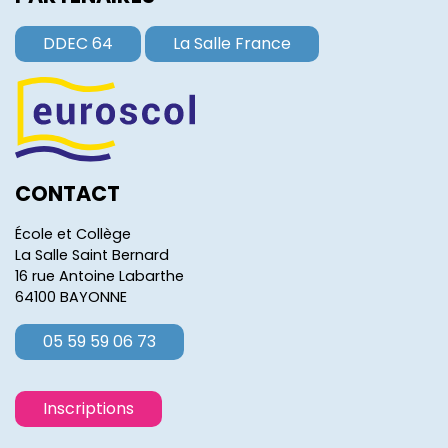
DDEC 64
La Salle France
CONTACT
École et Collège
La Salle Saint Bernard
16 rue Antoine Labarthe
64100 BAYONNE
05 59 59 06 73
Inscriptions